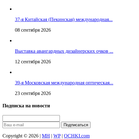
37-я Китайская (Пекинская) международная...
08 сентября 2026
Выставка авангардных дизайнерских очков ...
12 сентября 2026
39-я Московская международная оптическая...
23 сентября 2026
Подписка на новости
Подписаться
Copyright © 2026 |
MH
|
WP
|
OCHKI.com