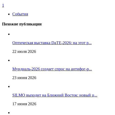
1
События
Похожие публикации
Оптическая выставка DaTE-2026: на этот р...
22 июля 2026
Мундиаль-2026 создает спрос на антифог-р...
23 июня 2026
SILMO выходит на Ближний Восток: новый ц...
17 июня 2026