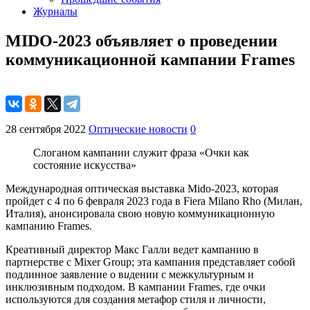
Журналы
MIDO-2023 объявляет о проведении
коммуникационной кампании Frames
28 сентября 2022
Оптические новости
0
Слоганом кампании служит фраза «Очки как
состояние искусства»
Международная оптическая выставка Mido-2023, которая
пройдет с 4 по 6 февраля 2023 года в Fiera Milano Rho (Милан,
Италия), анонсировала свою новую коммуникационную
кампанию Frames.
Креативный директор Макс Галли ведет кампанию в
партнерстве с Mixer Group; эта кампания представляет собой
подлинное заявление о в
и
дении с межкультурным и
инклюзивным подходом. В кампании Frames, где очки
используются для создания метафор стиля и личности,