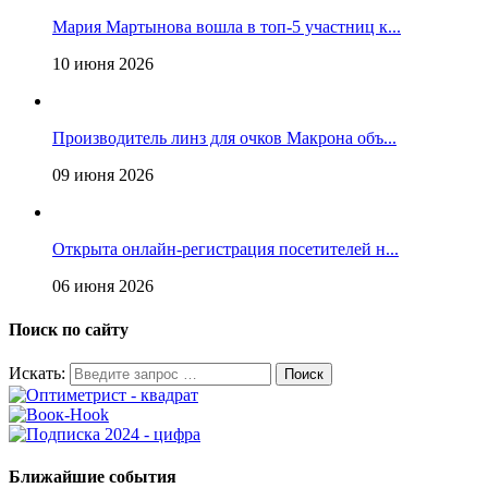
Мария Мартынова вошла в топ-5 участниц к...
10 июня 2026
Производитель линз для очков Макрона объ...
09 июня 2026
Открыта онлайн-регистрация посетителей н...
06 июня 2026
Поиск по сайту
Искать:
Ближайшие события