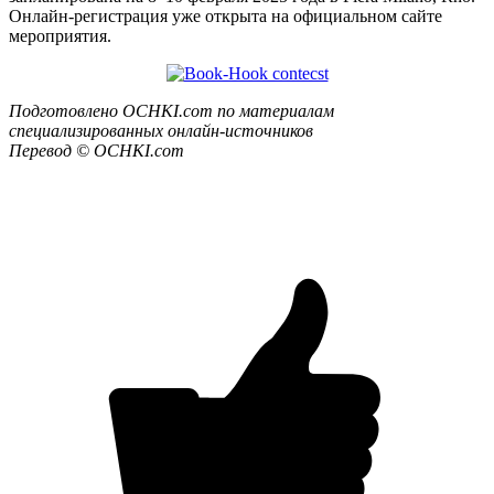
Онлайн-регистрация уже открыта на официальном сайте
мероприятия.
Подготовлено OCHKI.com по материалам
специализированных онлайн-источников
Перевод © OCHKI.com