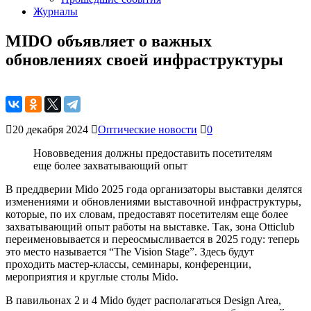
Журналы
MIDO объявляет о важных
обновлениях своей инфраструктуры
20 декабря 2024
Оптические новости
0
Нововведения должны предоставить посетителям
еще более захватывающий опыт
В преддверии Mido 2025 года организаторы выставки делятся
изменениями и обновлениями выставочной инфраструктуры,
которые, по их словам, предоставят посетителям еще более
захватывающий опыт работы на выставке. Так, зона Otticlub
переименовывается и переосмысливается в 2025 году: теперь
это место называется “The Vision Stage”. Здесь будут
проходить мастер-классы, семинары, конференции,
мероприятия и круглые столы Mido.
В павильонах 2 и 4 Mido будет располагаться Design Area,