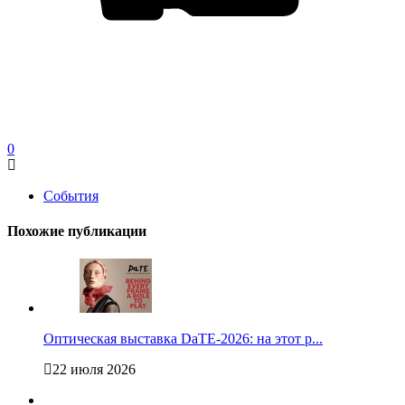
0
События
Похожие публикации
Оптическая выставка DaTE-2026: на этот р...
22 июля 2026