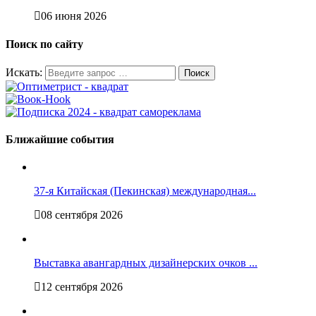
06 июня 2026
Поиск по сайту
Искать:
Ближайшие события
37-я Китайская (Пекинская) международная...
08 сентября 2026
Выставка авангардных дизайнерских очков ...
12 сентября 2026