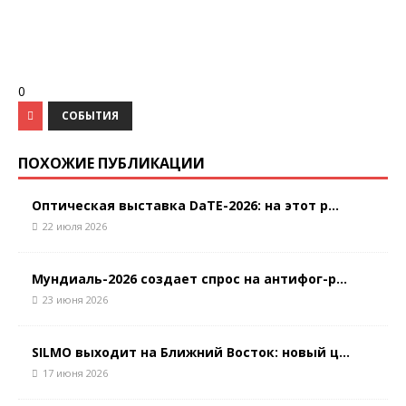
0
СОБЫТИЯ
ПОХОЖИЕ ПУБЛИКАЦИИ
Оптическая выставка DaTE-2026: на этот р...
22 июля 2026
Мундиаль-2026 создает спрос на антифог-р...
23 июня 2026
SILMO выходит на Ближний Восток: новый ц...
17 июня 2026