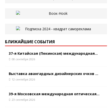
БЛИЖАЙШИЕ СОБЫТИЯ
37-я Китайская (Пекинская) международная...
08 сентября 2026
Выставка авангардных дизайнерских очков ...
12 сентября 2026
39-я Московская международная оптическая...
23 сентября 2026