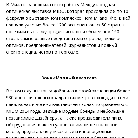
В Милане завершила свою работу Международная
оптическая выставка MIDO, которая проходила с 8 по 10
февраля в выставочном комплексе Fiera Milano Rho. В ней
приняли участие более 1200 экспонентов из 50 стран, а
посетили выставку профессионалы из более чем 160
стран: самые разные представители отрасли, включая
оптиков, предпринимателей, журналистов и полный
спектр специалистов по торговле.
Зона «Модный квартал»
В этом году выставка добавила к своей экспозиции более
930 дополнительных квадратных метров площади в семи
павильонах и восьми выставочных зонах по сравнению с
MIDO 2024 года. Ведущие модные бренды и небольшие
независимые дизайнеры, а также производители линз,
оборудования и аксессуаров занимали центральное
место, представляя уникальные и инновационные