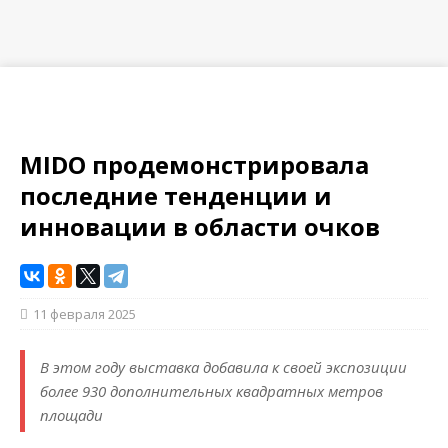
MIDO продемонстрировала
последние тенденции и
инновации в области очков
11 февраля 2025
В этом году выставка добавила к своей экспозиции
более 930 дополнительных квадратных метров
площади