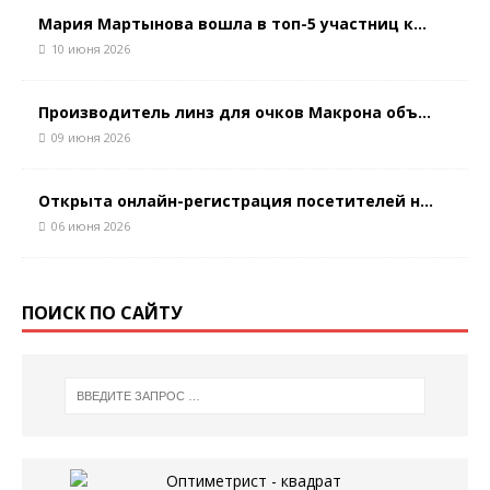
Мария Мартынова вошла в топ-5 участниц к...
10 июня 2026
Производитель линз для очков Макрона объ...
09 июня 2026
Открыта онлайн-регистрация посетителей н...
06 июня 2026
ПОИСК ПО САЙТУ