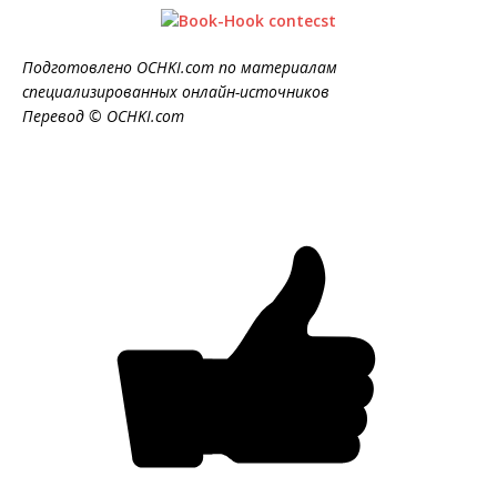
Подготовлено OCHKI.com по материалам
специализированных онлайн-источников
Перевод © OCHKI.com