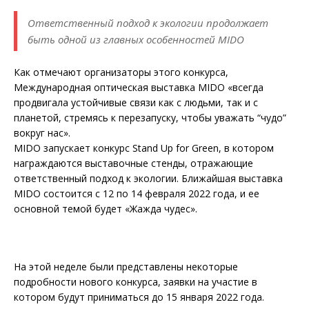
Ответственный подход к экологии продолжает
быть одной из главных особенностей MIDO
Как отмечают организаторы этого конкурса,
Международная оптическая выставка MIDO «всегда
продвигала устойчивые связи как с людьми, так и с
планетой, стремясь к перезапуску, чтобы уважать “чудо”
вокруг нас».
MIDO запускает конкурс Stand Up for Green, в котором
награждаются выставочные стенды, отражающие
ответственный подход к экологии. Ближайшая выставка
MIDO состоится с 12 по 14 февраля 2022 года, и ее
основной темой будет «Жажда чудес».
На этой неделе были представлены некоторые
подробности нового конкурса, заявки на участие в
котором будут приниматься до 15 января 2022 года.