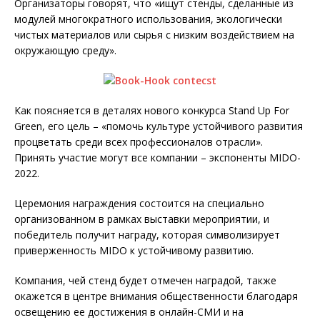
Организаторы говорят, что «ищут стенды, сделанные из
модулей многократного использования, экологически
чистых материалов или сырья с низким воздействием на
окружающую среду».
Как поясняется в деталях нового конкурса Stand Up For
Green, его цель – «помочь культуре устойчивого развития
процветать среди всех профессионалов отрасли».
Принять участие могут все компании – экспоненты MIDO-
2022.
Церемония награждения состоится на специально
организованном в рамках выставки мероприятии, и
победитель получит награду, которая символизирует
приверженность MIDO к устойчивому развитию.
Компания, чей стенд будет отмечен наградой, также
окажется в центре внимания общественности благодаря
освещению ее достижения в онлайн-СМИ и на