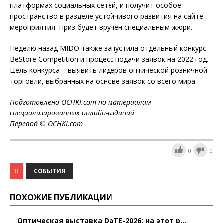
платформах социальных сетей, и получит особое
пространство в разделе устойчивого развития на сайте
мероприятия. Приз будет вручен специальным жюри.
Неделю назад MIDO также запустила отдельный конкурс
BeStore Competition и процесс подачи заявок на 2022 год.
Цель конкурса – выявить лидеров оптической розничной
торговли, выбранных на основе заявок со всего мира.
Подготовлено OCHKI.com по материалам
специализированных онлайн-изданий
Перевод © OCHKI.com
0
0
СОБЫТИЯ
ПОХОЖИЕ ПУБЛИКАЦИИ
Оптическая выставка DaTE-2026: на этот р...