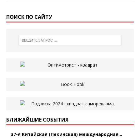
ПОИСК ПО САЙТУ
БЛИЖАЙШИЕ СОБЫТИЯ
37-я Китайская (Пекинская) международная...