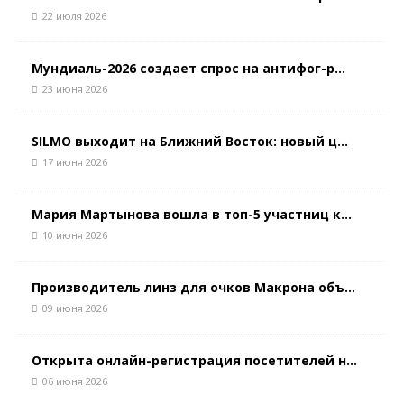
22 июля 2026
Мундиаль-2026 создает спрос на антифог-р...
23 июня 2026
SILMO выходит на Ближний Восток: новый ц...
17 июня 2026
Мария Мартынова вошла в топ-5 участниц к...
10 июня 2026
Производитель линз для очков Макрона объ...
09 июня 2026
Открыта онлайн-регистрация посетителей н...
06 июня 2026