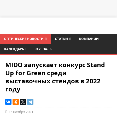
ОПТИЧЕСКИЕ НОВОСТИ
СТАТЬИ
КОМПАНИИ
КАЛЕНДАРЬ
ЖУРНАЛЫ
MIDO запускает конкурс Stand
Up for Green среди
выставочных стендов в 2022
году
16 ноября 2021