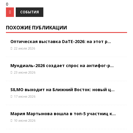
0
СОБЫТИЯ
ПОХОЖИЕ ПУБЛИКАЦИИ
Оптическая выставка DaTE-2026: на этот р...
22 июля 2026
Мундиаль-2026 создает спрос на антифог-р...
23 июня 2026
SILMO выходит на Ближний Восток: новый ц...
17 июня 2026
Мария Мартынова вошла в топ-5 участниц к...
10 июня 2026