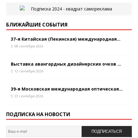
БЛИЖАЙШИЕ СОБЫТИЯ
37-я Китайская (Пекинская) международная...
08 сентября 2026
Выставка авангардных дизайнерских очков ...
12 сентября 2026
39-я Московская международная оптическая...
23 сентября 2026
ПОДПИСКА НА НОВОСТИ
ПОДПИСАТЬСЯ