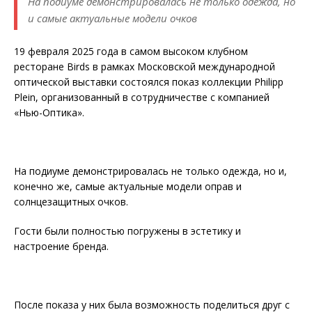
На подиуме демонстрировалась не только одежда, но
и самые актуальные модели очков
19 февраля 2025 года в самом высоком клубном
ресторане Birds в рамках Московской международной
оптической выставки состоялся показ коллекции Philipp
Plein, организованный в сотрудничестве с компанией
«Нью-Оптика».
На подиуме демонстрировалась не только одежда, но и,
конечно же, самые актуальные модели оправ и
солнцезащитных очков.
Гости были полностью погружены в эстетику и
настроение бренда.
После показа у них была возможность поделиться друг с