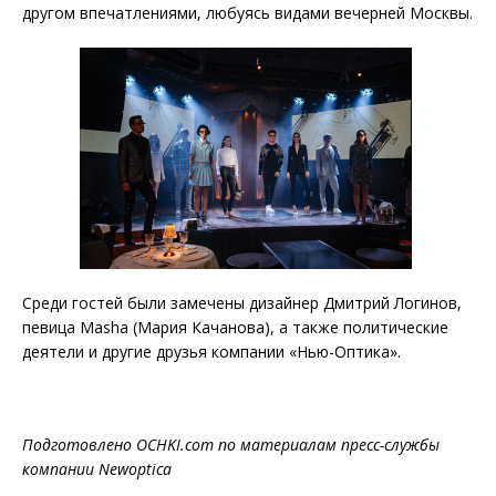
другом впечатлениями, любуясь видами вечерней Москвы.
Среди гостей были замечены дизайнер Дмитрий Логинов,
певица Masha (Мария Качанова), а также политические
деятели и другие друзья компании «Нью-Оптика».
Подготовлено OCHKI.com по материалам пресс-службы
компании Newoptica