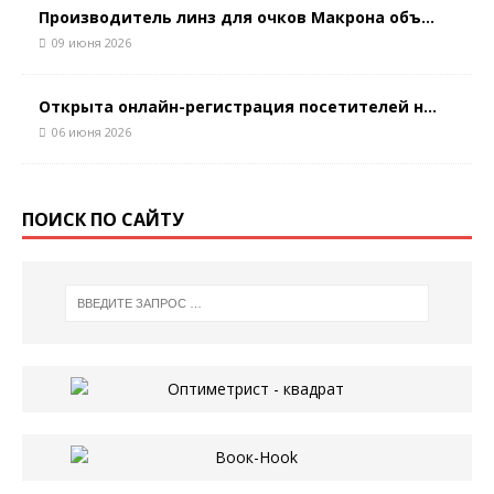
Производитель линз для очков Макрона объ...
09 июня 2026
Открыта онлайн-регистрация посетителей н...
06 июня 2026
ПОИСК ПО САЙТУ