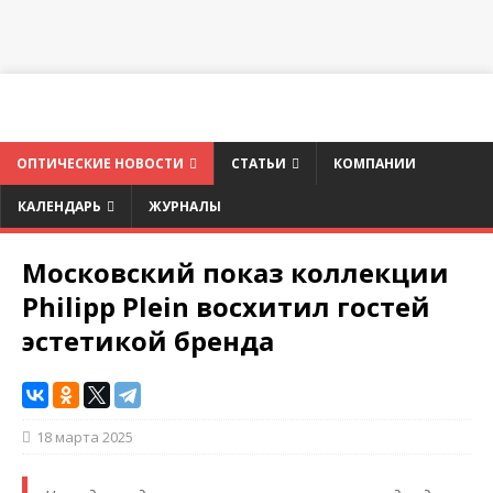
ОПТИЧЕСКИЕ НОВОСТИ
СТАТЬИ
КОМПАНИИ
КАЛЕНДАРЬ
ЖУРНАЛЫ
Московский показ коллекции
Philipp Plein восхитил гостей
эстетикой бренда
18 марта 2025