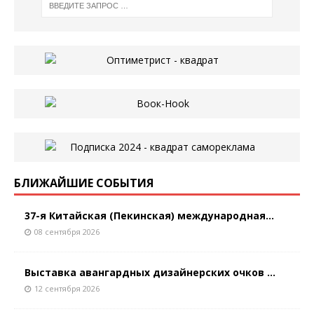
БЛИЖАЙШИЕ СОБЫТИЯ
37-я Китайская (Пекинская) международная...
08 сентября 2026
Выставка авангардных дизайнерских очков ...
12 сентября 2026