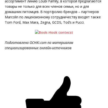
ассортимент линию Loubi Family, в которой предлагаются
товары не только для всех членов семьи, но и для
домашних питомцев. В портфолио брендов – партнеров
Marcolin по лицензионному сотрудничеству входят также
Tom Ford, Max Mara, Zegna, GCDS, Tod’s и Pucci.
Подготовлено OCHKI.com по материалам
специализированных онлайн-источников