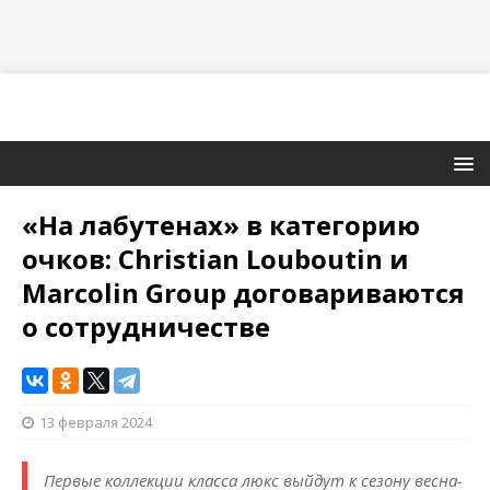
«На лабутенах» в категорию
очков: Christian Louboutin и
Marcolin Group договариваются
о сотрудничестве
13 февраля 2024
Первые коллекции класса люкс выйдут к сезону весна-