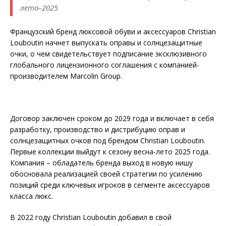
лето–2025
Французский бренд люксовой обуви и аксессуаров Christian
Louboutin начнет выпускать оправы и солнцезащитные
очки, о чем свидетельствует подписание эксклюзивного
глобального лицензионного соглашения с компанией-
производителем Marcolin Group.
Договор заключен сроком до 2029 года и включает в себя
разработку, производство и дистрибуцию оправ и
солнцезащитных очков под брендом Christian Louboutin.
Первые коллекции выйдут к сезону весна-лето 2025 года.
Компания – обладатель бренда выход в новую нишу
обосновала реализацией своей стратегии по усилению
позиций среди ключевых игроков в сегменте аксессуаров
класса люкс.
В 2022 году Christian Louboutin добавил в свой