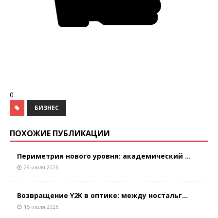
0
БИЗНЕС
ПОХОЖИЕ ПУБЛИКАЦИИ
Периметрия нового уровня: академический ...
29 июля 2026
Возвращение Y2K в оптике: между ностальг...
15 июля 2026