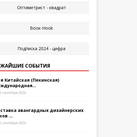
ЖАЙШИЕ СОБЫТИЯ
-я Китайская (Пекинская)
ждународная...
8 сентября 2026
ставка авангардных дизайнерских
ков ...
2 сентября 2026