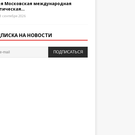
-я Московская международная
тическая...
3 сентября 2026
ПИСКА НА НОВОСТИ
ПОДПИСАТЬСЯ