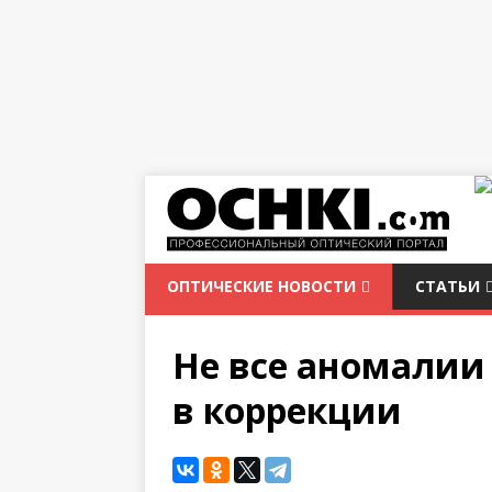
ОПТИЧЕСКИЕ НОВОСТИ
СТАТЬИ
Не все аномалии
в коррекции