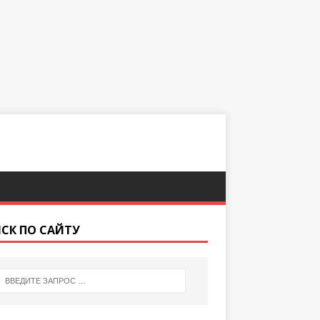
СК ПО САЙТУ