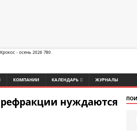
КОМПАНИИ
КАЛЕНДАРЬ
ЖУРНАЛЫ
 рефракции нуждаются
ПОИ