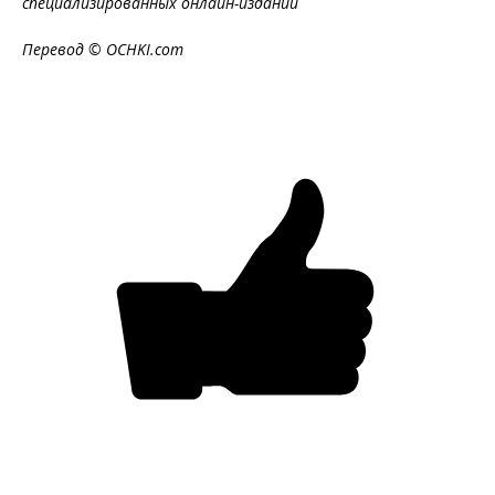
специализированных онлайн-изданий
Перевод © OCHKI.com