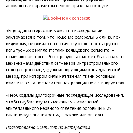
аномальные параметры нервов при кератоконусе.
«Еще один интересный момент в исследовании
заключается в том, что ношение склеральных линз, по-
видимому, не влияло на оптическую плотность группы
испытуемых с имплантатами кольцевого сегмента, –
отмечают авторы. – Этот результат может быть связан с
механизмами действия сегментов интрастромального
кольца в роговице, функционирующими как аддитивный
метод, при котором силы натяжения ткани роговицы
изменяются, а воспалительная реакция не активируется».
«Необходимы долгосрочные последующие исследования,
чтобы глубже изучить механизмы изменений
эпителиального нервного сплетения роговицы и их
клиническую значимость», – заключили авторы.
Подготовлено OCHKI.com по материалам