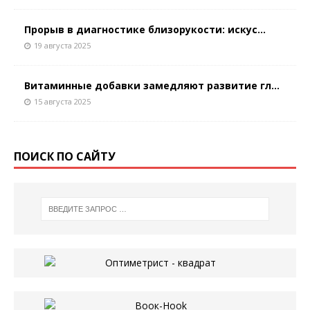
Прорыв в диагностике близорукости: искус...
19 августа 2025
Витаминные добавки замедляют развитие гл...
15 августа 2025
ПОИСК ПО САЙТУ