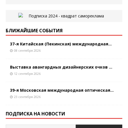
БЛИЖАЙШИЕ СОБЫТИЯ
37-я Китайская (Пекинская) международная...
08 сентября 2026
Выставка авангардных дизайнерских очков ...
12 сентября 2026
39-я Московская международная оптическая...
23 сентября 2026
ПОДПИСКА НА НОВОСТИ