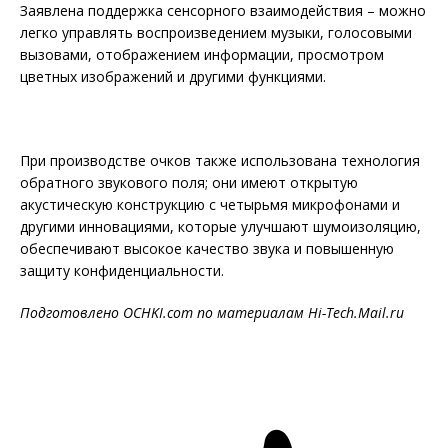
Заявлена поддержка сенсорного взаимодействия – можно
легко управлять воспроизведением музыки, голосовыми
вызовами, отображением информации, просмотром
цветных изображений и другими функциями.
При производстве очков также использована технология
обратного звукового поля; они имеют открытую
акустическую конструкцию с четырьмя микрофонами и
другими инновациями, которые улучшают шумоизоляцию,
обеспечивают высокое качество звука и повышенную
защиту конфиденциальности.
Подготовлено OCHKI.com по материалам Hi-Tech.Mail.ru