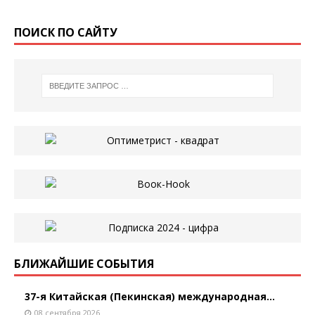
ПОИСК ПО САЙТУ
БЛИЖАЙШИЕ СОБЫТИЯ
37-я Китайская (Пекинская) международная...
08 сентября 2026