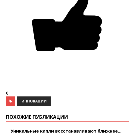
0
ИННОВАЦИИ
ПОХОЖИЕ ПУБЛИКАЦИИ
Уникальные капли восстанавливают ближнее...