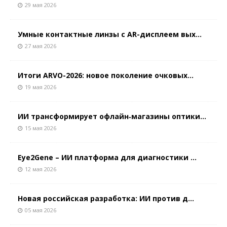
29 мая 2026
Умные контактные линзы с AR-дисплеем вых...
27 мая 2026
Итоги ARVO-2026: новое поколение очковых...
19 мая 2026
ИИ трансформирует офлайн‑магазины оптики...
15 мая 2026
Eye2Gene – ИИ платформа для диагностики ...
12 мая 2026
Новая российская разработка: ИИ против д...
05 мая 2026