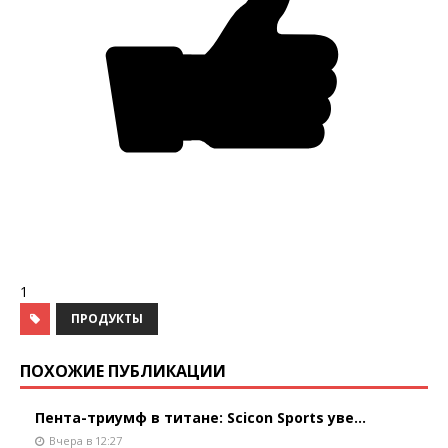
1
ПРОДУКТЫ
ПОХОЖИЕ ПУБЛИКАЦИИ
Пента-триумф в титане: Scicon Sports уве...
Вчера в 12:27