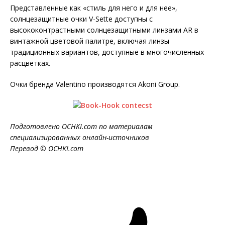
Представленные как «стиль для него и для нее»,
солнцезащитные очки V-Sette доступны с
высококонтрастными солнцезащитными линзами AR в
винтажной цветовой палитре, включая линзы
традиционных вариантов, доступные в многочисленных
расцветках.
Очки бренда Valentino производятся Akoni Group.
Подготовлено OCHKI.com по материалам
специализированных онлайн-источников
Перевод © OCHKI.com