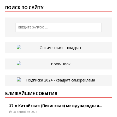
ПОИСК ПО САЙТУ
БЛИЖАЙШИЕ СОБЫТИЯ
37-я Китайская (Пекинская) международная...
08 сентября 2026