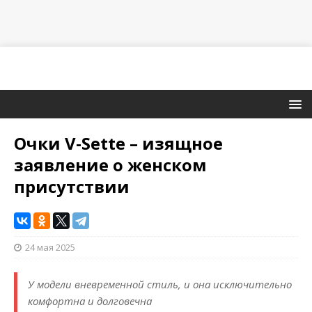
Очки V-Sette – изящное
заявление о женском
присутствии
24 мая 2025
У модели вневременной стиль, и она исключительно
комфортна и долговечна