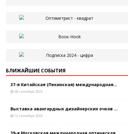
БЛИЖАЙШИЕ СОБЫТИЯ
37-я Китайская (Пекинская) международная...
08 сентября 2026
Выставка авангардных дизайнерских очков ...
12 сентября 2026
39-я Московская международная оптическая...