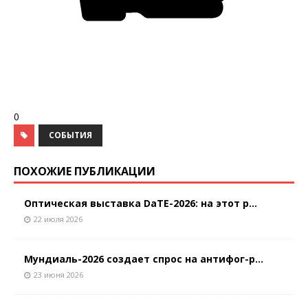
0
СОБЫТИЯ
ПОХОЖИЕ ПУБЛИКАЦИИ
Оптическая выставка DaTE-2026: на этот р...
22 июля 2026
Мундиаль-2026 создает спрос на антифог-р...
23 июня 2026