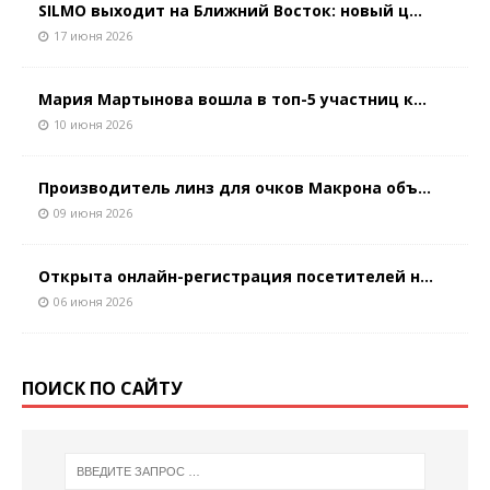
SILMO выходит на Ближний Восток: новый ц...
17 июня 2026
Мария Мартынова вошла в топ-5 участниц к...
10 июня 2026
Производитель линз для очков Макрона объ...
09 июня 2026
Открыта онлайн-регистрация посетителей н...
06 июня 2026
ПОИСК ПО САЙТУ