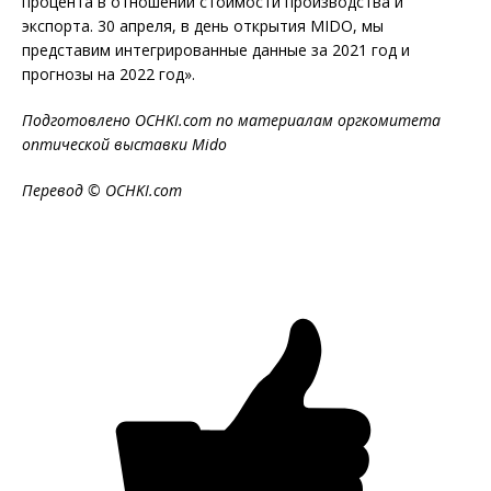
процента в отношении стоимости производства и
экспорта. 30 апреля, в день открытия MIDO, мы
представим интегрированные данные за 2021 год и
прогнозы на 2022 год».
Подготовлено OCHKI.com по материалам оргкомитета
оптической выставки Mido
Перевод © OCHKI.com