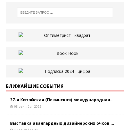
БЛИЖАЙШИЕ СОБЫТИЯ
37-я Китайская (Пекинская) международная...
08 сентября 2026
Выставка авангардных дизайнерских очков ...
12 сентября 2026