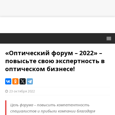
«Оптический форум – 2022» –
повысьте свою экспертность в
оптическом бизнесе!
23 октября 2022
Цель форума – повысить компетентность
специалистов и прибыли компании благодаря