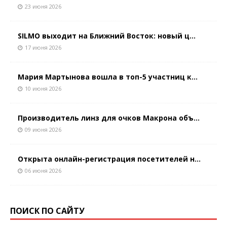
23 июня 2026
SILMO выходит на Ближний Восток: новый ц...
17 июня 2026
Мария Мартынова вошла в топ-5 участниц к...
10 июня 2026
Производитель линз для очков Макрона объ...
09 июня 2026
Открыта онлайн-регистрация посетителей н...
06 июня 2026
ПОИСК ПО САЙТУ