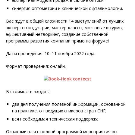
экспертная модель продаж в салоне оптики;
синергия оптометрии и клинической офтальмологии.
Вас ждут в общей сложности 14 выступлений от лучших
экспертов индустрии, мастер-классы, мозговые штурмы,
эффективный нетворкинг, создание собственной
программы развития компании прямо на форуме!
Даты проведения: 10–11 ноября 2022 года.
Формат проведения: онлайн.
В стоимость входит:
два дня получения полезной информации, основанной
на практике, от ведущих спикеров стран СНГ;
вся необходимая техническая поддержка.
Ознакомиться с полной программой мероприятия вы