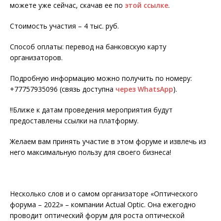
можете уже сейчас, скачав ее по
этой ссылке
.
Стоимость участия – 4 тыс. руб.
Способ оплаты: перевод на банковскую карту
организаторов.
Подробную информацию можно получить по номеру:
+77757935096 (связь доступна
через WhatsApp
).
‼️Ближе к датам проведения мероприятия будут
предоставлены ссылки на платформу.
Желаем вам принять участие в этом форуме и извлечь из
него максимальную пользу для своего бизнеса!
Несколько слов и о самом организаторе «Оптического
форума – 2022» – компании Actual Optic. Она ежегодно
проводит оптический форум для роста оптической