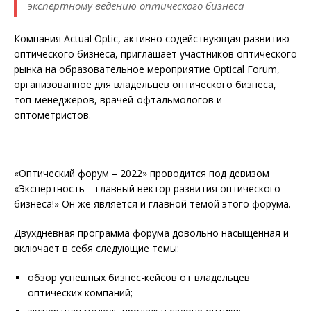
экспертному ведению оптического бизнеса
Компания Actual Optic, активно содействующая развитию
оптического бизнеса, приглашает участников оптического
рынка на образовательное мероприятие Optical Forum,
организованное для владельцев оптического бизнеса,
топ-менеджеров, врачей-офтальмологов и
оптометристов.
«Оптический форум – 2022» проводится под девизом
«Экспертность – главный вектор развития оптического
бизнеса!» Он же является и главной темой этого форума.
Двухдневная программа форума довольно насыщенная и
включает в себя следующие темы:
обзор успешных бизнес-кейсов от владельцев
оптических компаний;