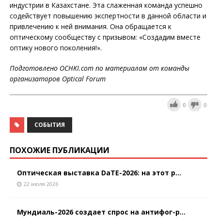
индустрии в Казахстане. Эта слаженная команда успешно
содействует повышению экспертности в данной области и
привлечению к ней внимания. Она обращается к
оптическому сообществу с призывом: «Создадим вместе
оптику нового поколения!».
Подготовлено OCHKI.com по материалам от команды
организаторов Optical Forum
0
0
СОБЫТИЯ
ПОХОЖИЕ ПУБЛИКАЦИИ
Оптическая выставка DaTE-2026: на этот р...
22 июля 2026
Мундиаль-2026 создает спрос на антифог-р...