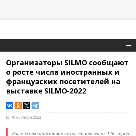
Организаторы SILMO сообщают
о росте числа иностранных и
французских посетителей на
выставке SILMO-2022
10 октября 2022
Количество иностранных посетителей из 146 стран