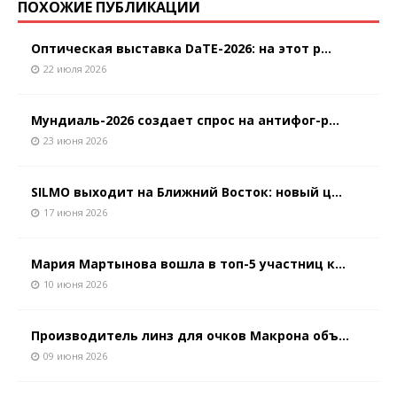
ПОХОЖИЕ ПУБЛИКАЦИИ
Оптическая выставка DaTE-2026: на этот р...
22 июля 2026
Мундиаль-2026 создает спрос на антифог-р...
23 июня 2026
SILMO выходит на Ближний Восток: новый ц...
17 июня 2026
Мария Мартынова вошла в топ-5 участниц к...
10 июня 2026
Производитель линз для очков Макрона объ...
09 июня 2026