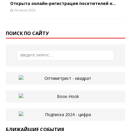
Открыта онлайн-регистрация посетителей н...
06 июня 2026
ПОИСК ПО САЙТУ
БЛИЖАЙШИЕ СОБЫТИЯ