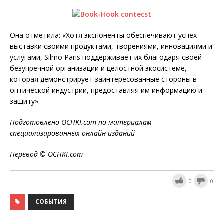
Она отметила: «Хотя экспоненты обеспечивают успех
выставки своими продуктами, творениями, инновациями и
услугами, Silmo Paris поддерживает их благодаря своей
безупречной организации и целостной экосистеме,
которая демонстрирует заинтересованные стороны в
оптической индустрии, предоставляя им информацию и
защиту».
Подготовлено OCHKI.com по материалам
специализированных онлайн-изданий
Перевод © OCHKI.com
0
0
СОБЫТИЯ