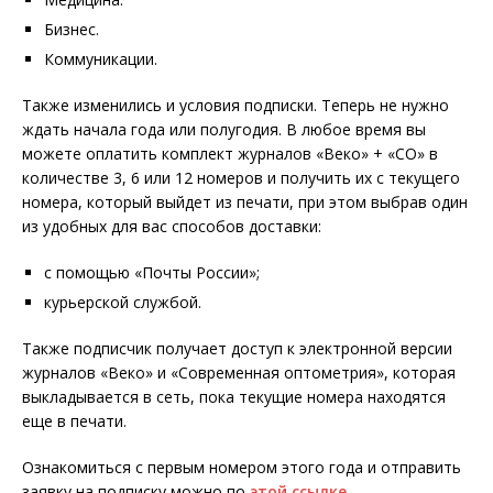
Бизнес.
Коммуникации.
Также изменились и условия подписки. Теперь не нужно
ждать начала года или полугодия. В любое время вы
можете оплатить комплект журналов «Веко» + «СО» в
количестве 3, 6 или 12 номеров и получить их с текущего
номера, который выйдет из печати, при этом выбрав один
из удобных для вас способов доставки:
с помощью «Почты России»;
курьерской службой.
Также подписчик получает доступ к электронной версии
журналов «Веко» и «Современная оптометрия», которая
выкладывается в сеть, пока текущие номера находятся
еще в печати.
Ознакомиться с первым номером этого года и отправить
заявку на подписку можно по
этой ссылке
.