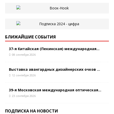
БЛИЖАЙШИЕ СОБЫТИЯ
37-я Китайская (Пекинская) международная...
08 сентября 2026
Выставка авангардных дизайнерских очков ...
12 сентября 2026
39-я Московская международная оптическая...
23 сентября 2026
ПОДПИСКА НА НОВОСТИ