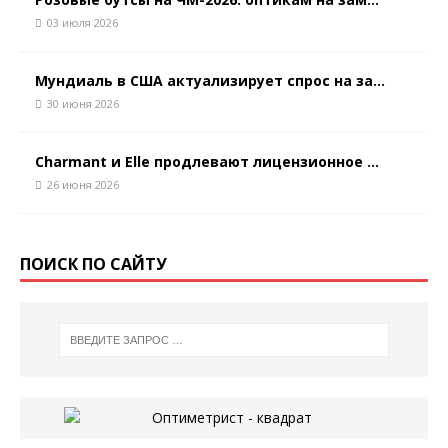
03 июля 2026
Мундиаль в США актуализирует спрос на за...
30 июня 2026
Charmant и Elle продлевают лицензионное ...
26 июня 2026
ПОИСК ПО САЙТУ