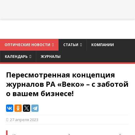
ОПТИЧЕСКИЕ НОВОСТИ
СТАТЬИ
КОМПАНИИ
КАЛЕНДАРЬ
ЖУРНАЛЫ
Пересмотренная концепция
журналов РА «Веко» – с заботой
о вашем бизнесе!
27 апреля 2023