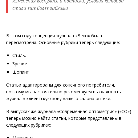
Изменения коснулись и подписки, условия которой
стали еще более гибкими
В этом году концепция журнала «Веко» была
пересмотрена. Основные рубрики теперь следующие:
Стиль.
Зрение.
Шопинг.
Статьи адаптированы для конечного потребителя,
поэтому мы настоятельно рекомендуем выкладывать
журнал в клиентскую зону вашего салона оптики.
В выпусках же журнала «Современная оптометрия» («СО»)
теперь можно найти статьи, которые представлены в
следующих рубриках:
Медицина.