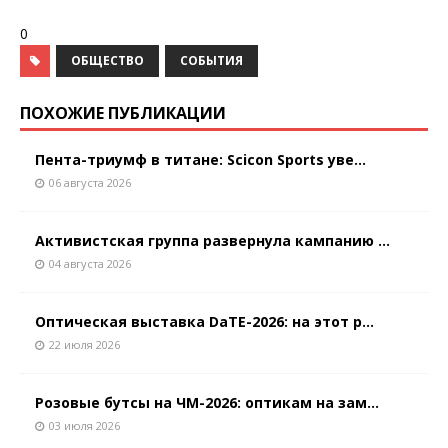
0
ОБЩЕСТВО
СОБЫТИЯ
ПОХОЖИЕ ПУБЛИКАЦИИ
Пента-триумф в титане: Scicon Sports уве...
06 августа 2026
Активистская группа развернула кампанию ...
04 августа 2026
Оптическая выставка DaTE-2026: на этот р...
22 июля 2026
Розовые бутсы на ЧМ-2026: оптикам на зам...
03 июля 2026