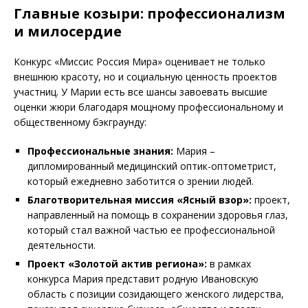
Главные козыри: профессионализм
и милосердие
Конкурс «Миссис Россия Мира» оценивает не только
внешнюю красоту, но и социальную ценность проектов
участниц. У Марии есть все шансы завоевать высшие
оценки жюри благодаря мощному профессиональному и
общественному бэкграунду:
Профессиональные знания:
Мария –
дипломированный медицинский оптик-оптометрист,
который ежедневно заботится о зрении людей.
Благотворительная миссия «Ясный взор»:
проект,
направленный на помощь в сохранении здоровья глаз,
который стал важной частью ее профессиональной
деятельности.
Проект «Золотой актив региона»:
в рамках
конкурса Мария представит родную Ивановскую
область с позиции созидающего женского лидерства,