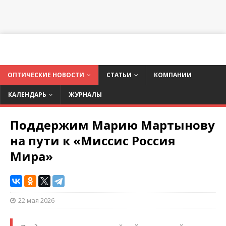
ОПТИЧЕСКИЕ НОВОСТИ
СТАТЬИ
КОМПАНИИ
КАЛЕНДАРЬ
ЖУРНАЛЫ
Поддержим Марию Мартынову
на пути к «Миссис Россия
Мира»
22 мая 2026