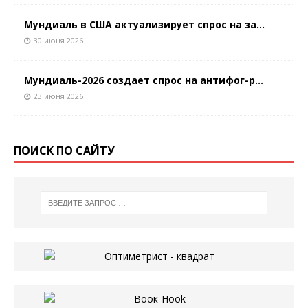
Мундиаль в США актуализирует спрос на за...
30 июня 2026
Мундиаль-2026 создает спрос на антифог-р...
23 июня 2026
ПОИСК ПО САЙТУ