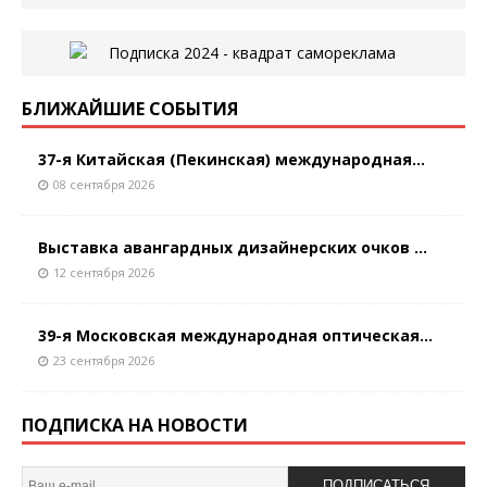
БЛИЖАЙШИЕ СОБЫТИЯ
37-я Китайская (Пекинская) международная...
08 сентября 2026
Выставка авангардных дизайнерских очков ...
12 сентября 2026
39-я Московская международная оптическая...
23 сентября 2026
ПОДПИСКА НА НОВОСТИ
ПОДПИСАТЬСЯ