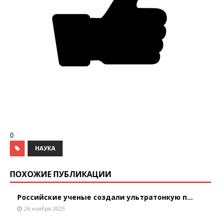
0
НАУКА
ПОХОЖИЕ ПУБЛИКАЦИИ
Российские ученые создали ультратонкую п...
26 ноября 2025