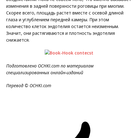
изменения в задней поверхности роговицы при миопии.
Скорее всего, площадь растет вместе с осевой длиной
глаза и углублением передней камеры. При этом
количество клеток эндотелия остается неизменным.
Значит, они растягиваются и плотность эндотелия
снижается.
Подготовлено OCHKI.com по материалам
специализированных онлайн-изданий
Перевод © OCHKI.com