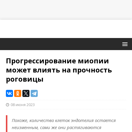
Прогрессирование миопии
может влиять на прочность
роговицы
08 июня 2023
Похоже, количество клеток эндотелия остается
неизменным, сами же они растягиваются