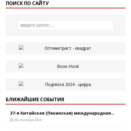
ПОИСК ПО САЙТУ
БЛИЖАЙШИЕ СОБЫТИЯ
37-я Китайская (Пекинская) международная...
08 сентября 2026