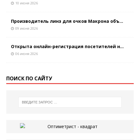
10 июня 2026
Производитель линз для очков Макрона объ...
09 июня 2026
Открыта онлайн-регистрация посетителей н...
06 июня 2026
ПОИСК ПО САЙТУ