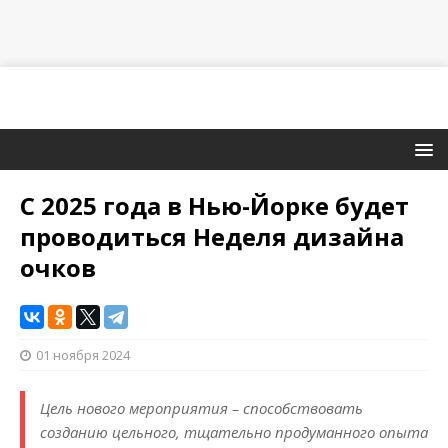
С 2025 года в Нью-Йорке будет
проводиться Неделя дизайна
очков
01 ноября 2024
Цель нового мероприятия – способствовать
созданию цельного, тщательно продуманного опыта