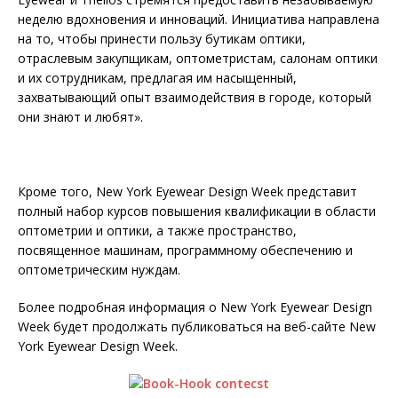
неделю вдохновения и инноваций. Инициатива направлена
​​на то, чтобы принести пользу бутикам оптики,
отраслевым закупщикам, оптометристам, салонам оптики
и их сотрудникам, предлагая им насыщенный,
захватывающий опыт взаимодействия в городе, который
они знают и любят».
Кроме того, New York Eyewear Design Week представит
полный набор курсов повышения квалификации в области
оптометрии и оптики, а также пространство,
посвященное машинам, программному обеспечению и
оптометрическим нуждам.
Более подробная информация о New York Eyewear Design
Week будет продолжать публиковаться на веб-сайте New
York Eyewear Design Week.