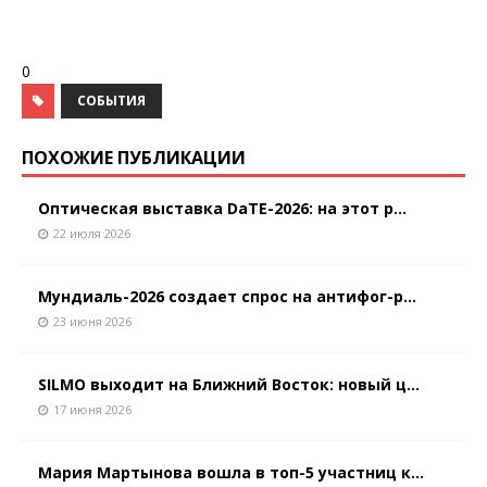
0
СОБЫТИЯ
ПОХОЖИЕ ПУБЛИКАЦИИ
Оптическая выставка DaTE-2026: на этот р...
22 июля 2026
Мундиаль-2026 создает спрос на антифог-р...
23 июня 2026
SILMO выходит на Ближний Восток: новый ц...
17 июня 2026
Мария Мартынова вошла в топ-5 участниц к...