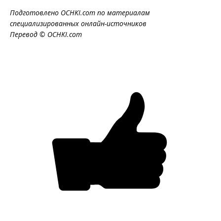
Подготовлено OCHKI.com по материалам
специализированных онлайн-источников
Перевод © OCHKI.com