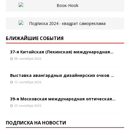
БЛИЖАЙШИЕ СОБЫТИЯ
37-я Китайская (Пекинская) международная...
08 сентября 2026
Выставка авангардных дизайнерских очков ...
12 сентября 2026
39-я Московская международная оптическая...
23 сентября 2026
ПОДПИСКА НА НОВОСТИ