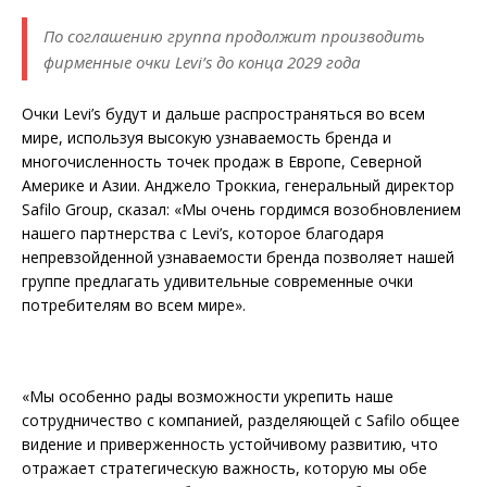
По соглашению группа продолжит производить
фирменные очки Levi’s до конца 2029 года
Очки Levi’s будут и дальше распространяться во всем
мире, используя высокую узнаваемость бренда и
многочисленность точек продаж в Европе, Северной
Америке и Азии. Анджело Троккиа, генеральный директор
Safilo Group, сказал: «Мы очень гордимся возобновлением
нашего партнерства с Levi’s, которое благодаря
непревзойденной узнаваемости бренда позволяет нашей
группе предлагать удивительные современные очки
потребителям во всем мире».
«Мы особенно рады возможности укрепить наше
сотрудничество с компанией, разделяющей с Safilo общее
видение и приверженность устойчивому развитию, что
отражает стратегическую важность, которую мы обе