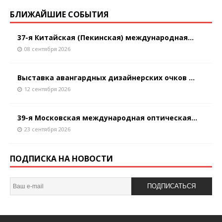
БЛИЖАЙШИЕ СОБЫТИЯ
37-я Китайская (Пекинская) международная...
08 сентября 2026
Выставка авангардных дизайнерских очков ...
12 сентября 2026
39-я Московская международная оптическая...
23 сентября 2026
ПОДПИСКА НА НОВОСТИ
ПОДПИСАТЬСЯ