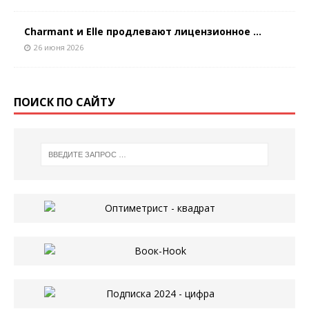
Charmant и Elle продлевают лицензионное ...
26 июня 2026
ПОИСК ПО САЙТУ