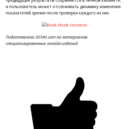
предыдущие результаты сохраняются в личном кабинете,
и пользователь может отслеживать динамику изменения
показателей зрения после проверки каждого из них.
Подготовлено OCHKI.com по материалам
специализированных онлайн-изданий