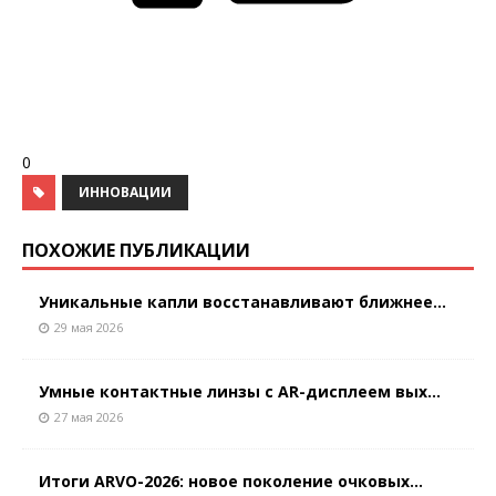
0
ИННОВАЦИИ
ПОХОЖИЕ ПУБЛИКАЦИИ
Уникальные капли восстанавливают ближнее...
29 мая 2026
Умные контактные линзы с AR-дисплеем вых...
27 мая 2026
Итоги ARVO-2026: новое поколение очковых...