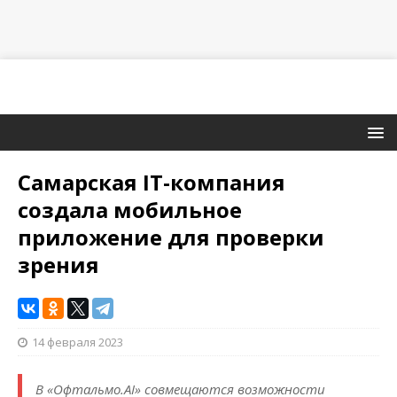
Самарская IT-компания
создала мобильное
приложение для проверки
зрения
14 февраля 2023
В «Офтальмо.AI» совмещаются возможности