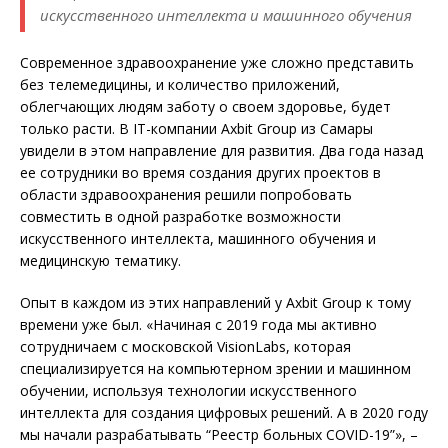
искусственного интеллекта и машинного обучения
Современное здравоохранение уже сложно представить
без телемедицины, и количество приложений,
облегчающих людям заботу о своем здоровье, будет
только расти. В IT-компании Axbit Group из Самары
увидели в этом направление для развития. Два года назад
ее сотрудники во время создания других проектов в
области здравоохранения решили попробовать
совместить в одной разработке возможности
искусственного интеллекта, машинного обучения и
медицинскую тематику.
Опыт в каждом из этих направлений у Axbit Group к тому
времени уже был. «Начиная с 2019 года мы активно
сотрудничаем с московской VisionLabs, которая
специализируется на компьютерном зрении и машинном
обучении, используя технологии искусственного
интеллекта для создания цифровых решений. А в 2020 году
мы начали разрабатывать “Реестр больных COVID-19”», –