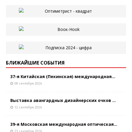
БЛИЖАЙШИЕ СОБЫТИЯ
37-я Китайская (Пекинская) международная...
08 сентября 2026
Выставка авангардных дизайнерских очков ...
12 сентября 2026
39-я Московская международная оптическая...
23 сентября 2026