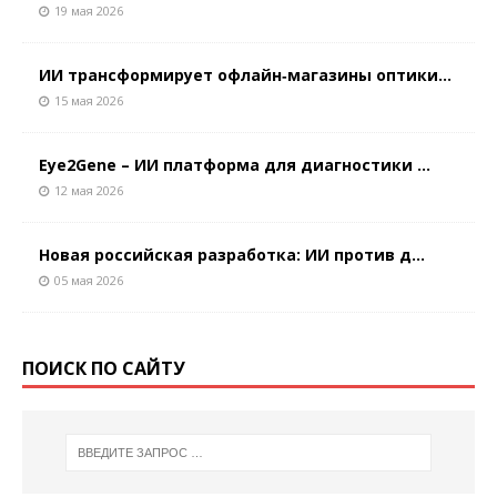
19 мая 2026
ИИ трансформирует офлайн‑магазины оптики...
15 мая 2026
Eye2Gene – ИИ платформа для диагностики ...
12 мая 2026
Новая российская разработка: ИИ против д...
05 мая 2026
ПОИСК ПО САЙТУ