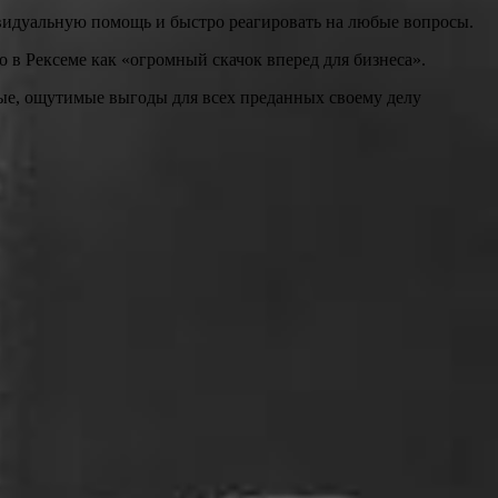
ивидуальную помощь и быстро реагировать на любые вопросы.
о в Рексеме как «огромный скачок вперед для бизнеса».
ные, ощутимые выгоды для всех преданных своему делу