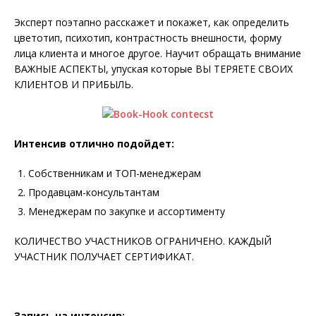
Эксперт поэтапно расскажет и покажет, как определить
цветотип, психотип, контрастность внешности, форму
лица клиента и многое другое. Научит обращать внимание
ВАЖНЫЕ АСПЕКТЫ, упуская которые ВЫ ТЕРЯЕТЕ СВОИХ
КЛИЕНТОВ И ПРИБЫЛЬ.
Интенсив отлично подойдет:
Собственникам и ТОП-менеджерам
Продавцам-консультантам
Менеджерам по закупке и ассортименту
КОЛИЧЕСТВО УЧАСТНИКОВ ОГРАНИЧЕНО. КАЖДЫЙ
УЧАСТНИК ПОЛУЧАЕТ СЕРТИФИКАТ.
Запись на интенсив: