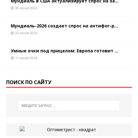
Мундиаль в США актуализирует спрос на за...
30 июня 2026
Мундиаль-2026 создает спрос на антифог-р...
23 июня 2026
Умные очки под прицелом: Европа готовит ...
11 июня 2026
ПОИСК ПО САЙТУ