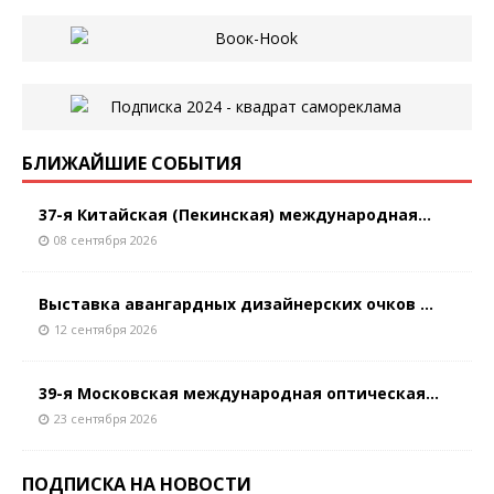
БЛИЖАЙШИЕ СОБЫТИЯ
37-я Китайская (Пекинская) международная...
08 сентября 2026
Выставка авангардных дизайнерских очков ...
12 сентября 2026
39-я Московская международная оптическая...
23 сентября 2026
ПОДПИСКА НА НОВОСТИ