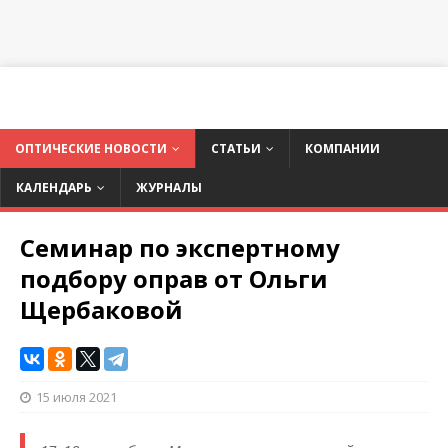
ОПТИЧЕСКИЕ НОВОСТИ
СТАТЬИ
КОМПАНИИ
КАЛЕНДАРЬ
ЖУРНАЛЫ
Семинар по экспертному
подбору оправ от Ольги
Щербаковой
15 июля 2021