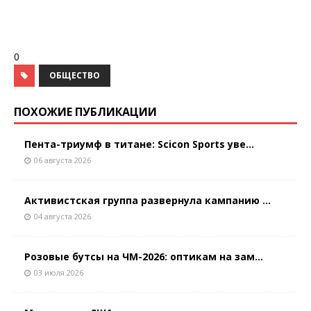
0
ОБЩЕСТВО
ПОХОЖИЕ ПУБЛИКАЦИИ
Пента-триумф в титане: Scicon Sports уве...
06 августа 2026
Активистская группа развернула кампанию ...
04 августа 2026
Розовые бутсы на ЧМ-2026: оптикам на зам...
03 июля 2026