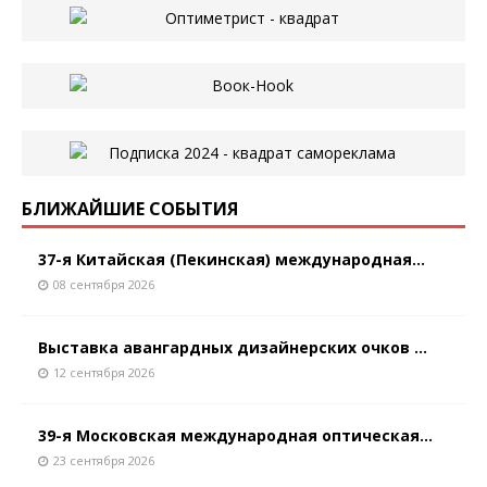
БЛИЖАЙШИЕ СОБЫТИЯ
37-я Китайская (Пекинская) международная...
08 сентября 2026
Выставка авангардных дизайнерских очков ...
12 сентября 2026
39-я Московская международная оптическая...
23 сентября 2026