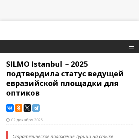
SILMO Istanbul – 2025
подтвердила статус ведущей
евразийской площадки для
оптиков
02 декабря 2025
Стратегическое положение Турции на стыке