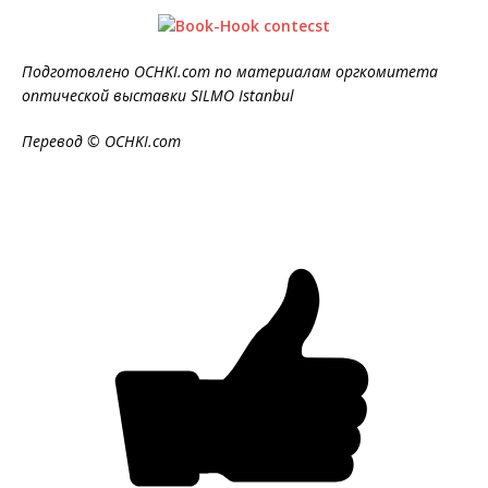
Подготовлено OCHKI.com по материалам оргкомитета
оптической выставки SILMO Istanbul
Перевод © OCHKI.com