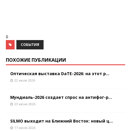
0
СОБЫТИЯ
ПОХОЖИЕ ПУБЛИКАЦИИ
Оптическая выставка DaTE-2026: на этот р...
22 июля 2026
Мундиаль-2026 создает спрос на антифог-р...
23 июня 2026
SILMO выходит на Ближний Восток: новый ц...
17 июня 2026