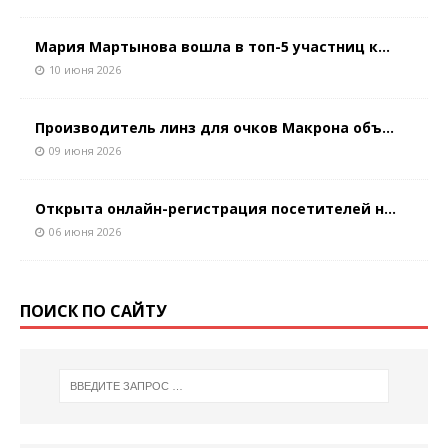
Мария Мартынова вошла в топ-5 участниц к...
10 июня 2026
Производитель линз для очков Макрона объ...
09 июня 2026
Открыта онлайн-регистрация посетителей н...
06 июня 2026
ПОИСК ПО САЙТУ