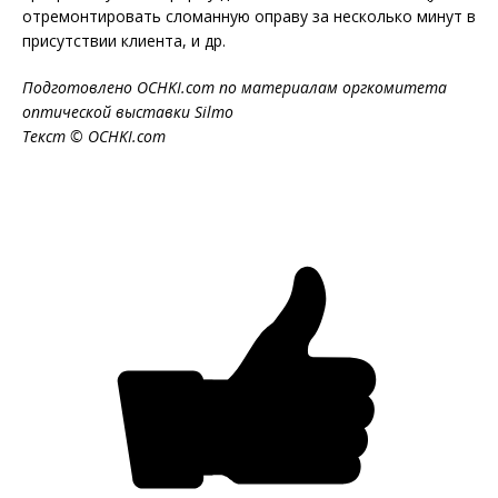
отремонтировать сломанную оправу за несколько минут в
присутствии клиента, и др.
Подготовлено OCHKI.com по материалам оргкомитета
оптической выставки Silmo
Текст © OCHKI.com