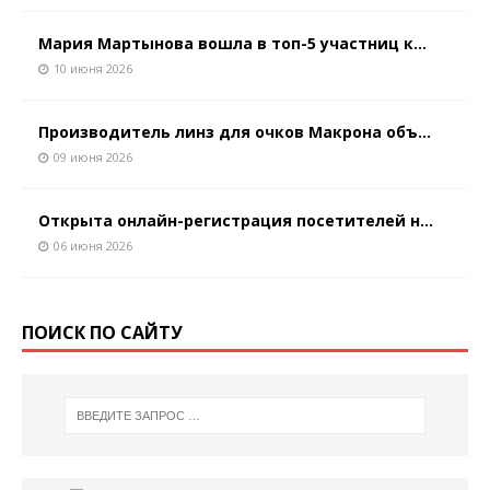
Мария Мартынова вошла в топ-5 участниц к...
10 июня 2026
Производитель линз для очков Макрона объ...
09 июня 2026
Открыта онлайн-регистрация посетителей н...
06 июня 2026
ПОИСК ПО САЙТУ