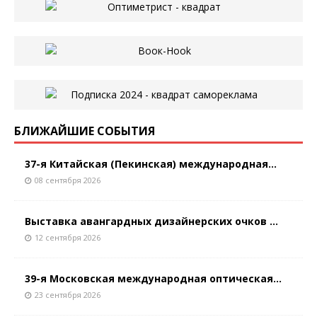
БЛИЖАЙШИЕ СОБЫТИЯ
37-я Китайская (Пекинская) международная...
08 сентября 2026
Выставка авангардных дизайнерских очков ...
12 сентября 2026
39-я Московская международная оптическая...
23 сентября 2026