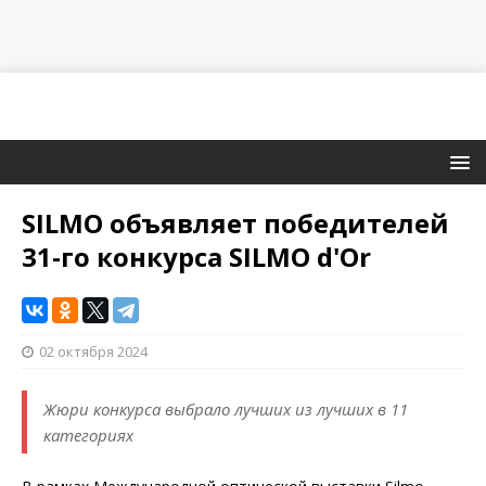
SILMO объявляет победителей
31-го конкурса SILMO d'Or
02 октября 2024
Жюри конкурса выбрало лучших из лучших в 11
категориях