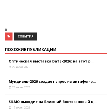
0
СОБЫТИЯ
ПОХОЖИЕ ПУБЛИКАЦИИ
Оптическая выставка DaTE-2026: на этот р...
22 июля 2026
Мундиаль-2026 создает спрос на антифог-р...
23 июня 2026
SILMO выходит на Ближний Восток: новый ц...
17 июня 2026