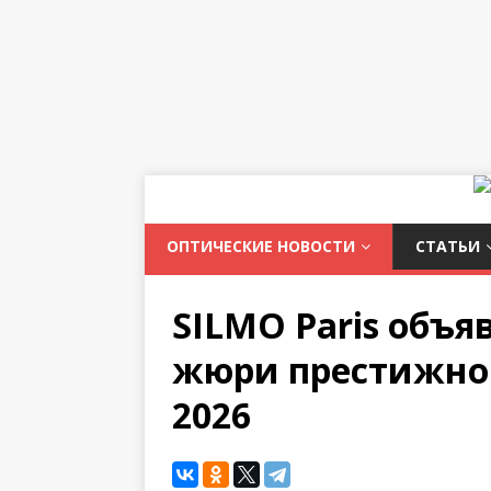
ОПТИЧЕСКИЕ НОВОСТИ
СТАТЬИ
SILMO Paris объя
жюри престижной
2026