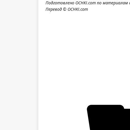
Подготовлено OCHKI.com по материалам 
Перевод © OCHKI.com