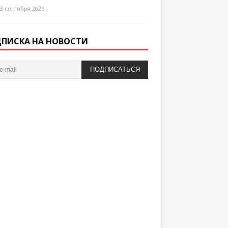
3 сентября 2026
ПИСКА НА НОВОСТИ
ПОДПИСАТЬСЯ