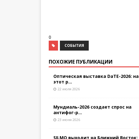
0
СОБЫТИЯ
ПОХОЖИЕ ПУБЛИКАЦИИ
Оптическая выставка DaTE-2026: на
этот р...
22 июля 2026
Мундиаль-2026 создает спрос на
антифог-р...
23 июня 2026
SILMO выходит на Ближний Восток: