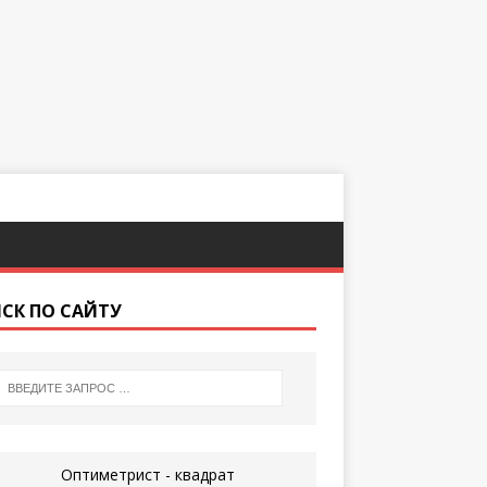
СК ПО САЙТУ