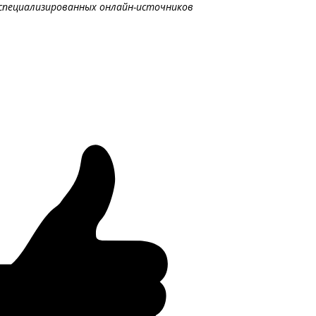
специализированных онлайн-источников