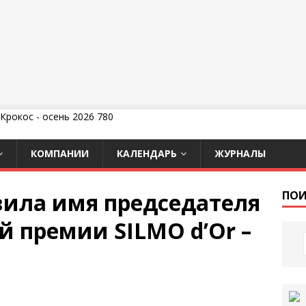
КОМПАНИИ
КАЛЕНДАРЬ
ЖУРНАЛЫ
вила имя председателя
ПОИ
 премии SILMO d’Or –