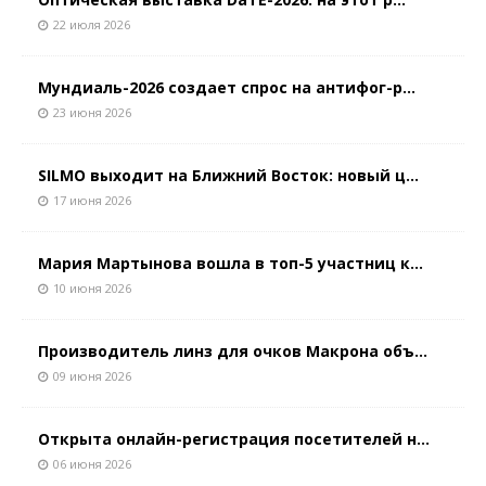
22 июля 2026
Мундиаль-2026 создает спрос на антифог-р...
23 июня 2026
SILMO выходит на Ближний Восток: новый ц...
17 июня 2026
Мария Мартынова вошла в топ-5 участниц к...
10 июня 2026
Производитель линз для очков Макрона объ...
09 июня 2026
Открыта онлайн-регистрация посетителей н...
06 июня 2026