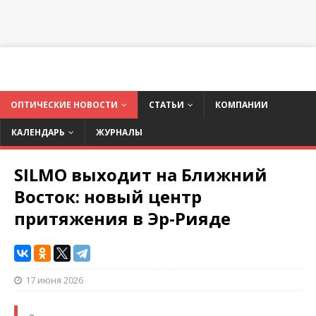
ОПТИЧЕСКИЕ НОВОСТИ
СТАТЬИ
КОМПАНИИ
КАЛЕНДАРЬ
ЖУРНАЛЫ
SILMO выходит на Ближний
Восток: новый центр
притяжения в Эр-Рияде
17 июня 2026