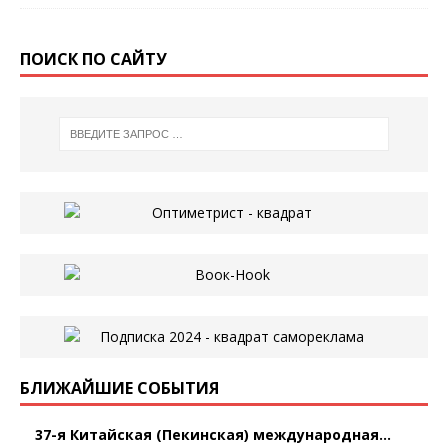
ПОИСК ПО САЙТУ
БЛИЖАЙШИЕ СОБЫТИЯ
37-я Китайская (Пекинская) международная...