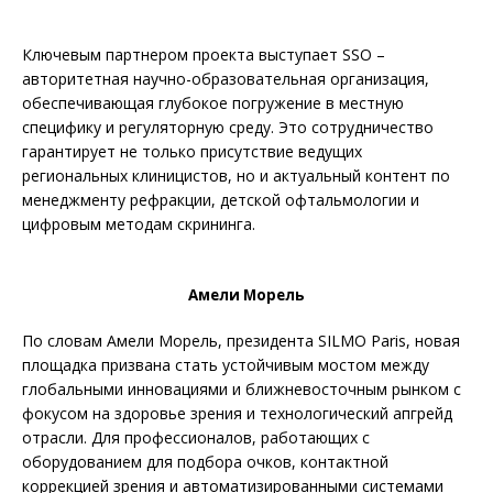
Ключевым партнером проекта выступает SSO –
авторитетная научно-образовательная организация,
обеспечивающая глубокое погружение в местную
специфику и регуляторную среду. Это сотрудничество
гарантирует не только присутствие ведущих
региональных клиницистов, но и актуальный контент по
менеджменту рефракции, детской офтальмологии и
цифровым методам скрининга.
Амели Морель
По словам Амели Морель, президента SILMO Paris, новая
площадка призвана стать устойчивым мостом между
глобальными инновациями и ближневосточным рынком с
фокусом на здоровье зрения и технологический апгрейд
отрасли. Для профессионалов, работающих с
оборудованием для подбора очков, контактной
коррекцией зрения и автоматизированными системами