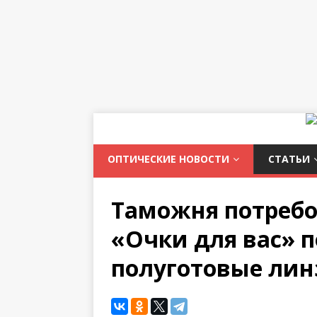
ОПТИЧЕСКИЕ НОВОСТИ
СТАТЬИ
Таможня потребо
«Очки для вас» 
полуготовые ли