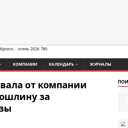
КОМПАНИИ
КАЛЕНДАРЬ
ЖУРНАЛЫ
вала от компании
ПОИ
пошлину за
нзы