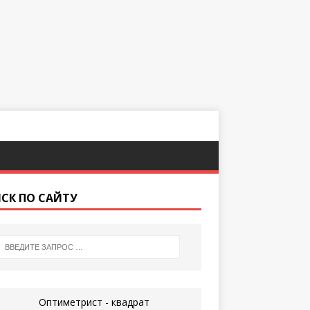
СК ПО САЙТУ