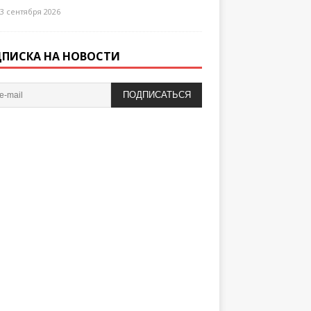
3 сентября 2026
ПИСКА НА НОВОСТИ
ПОДПИСАТЬСЯ