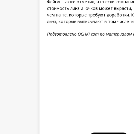
Фейгин также отметил, что если компани
стоимость линз и очков может вырасти, 
чем на те, которые требуют доработки. 
линз, которые выписывают в том числе и
Подготовлено OCHKI.com по материалам 