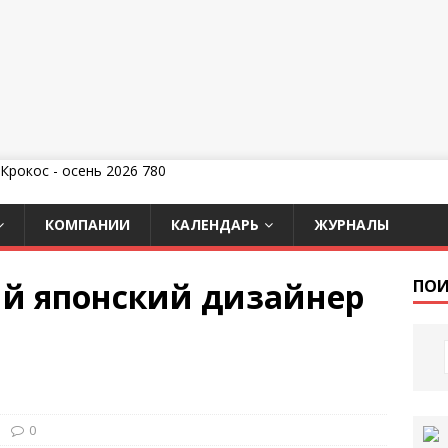
КОМПАНИИ
КАЛЕНДАРЬ
ЖУРНАЛЫ
й японский дизайнер
ПОИ
0