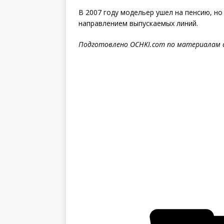
В 2007 году модельер ушел на пенсию, но
направлением выпускаемых линий.
Подготовлено OCHKI.com по материалам 