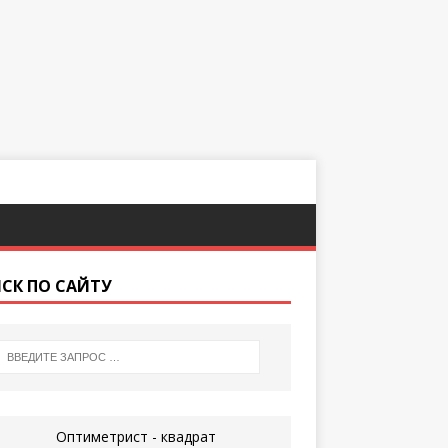
СК ПО САЙТУ