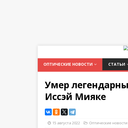
ОПТИЧЕСКИЕ НОВОСТИ
СТАТЬИ
Умер легендарны
Иссэй Мияке
15 августа 2022
Оптические новости