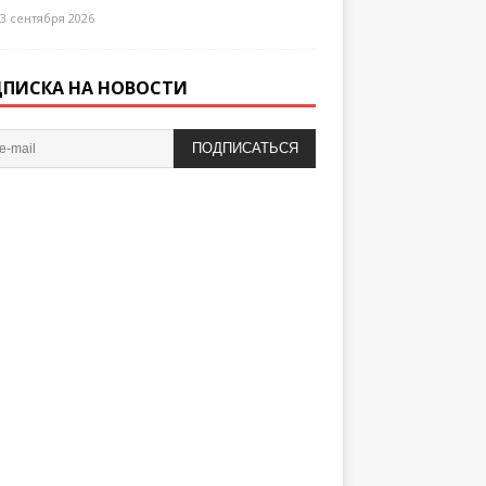
3 сентября 2026
ПИСКА НА НОВОСТИ
ПОДПИСАТЬСЯ