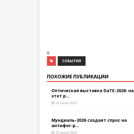
0
СОБЫТИЯ
ПОХОЖИЕ ПУБЛИКАЦИИ
Оптическая выставка DaTE-2026: на
этот р...
22 июля 2026
Мундиаль-2026 создает спрос на
антифог-р...
23 июня 2026