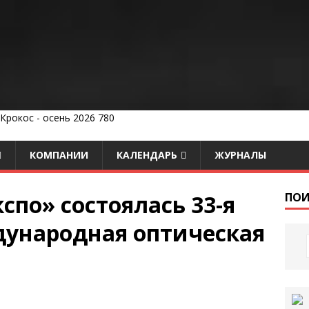
КОМПАНИИ
КАЛЕНДАРЬ
ЖУРНАЛЫ
спо» состоялась 33-я
ПОИ
ународная оптическая