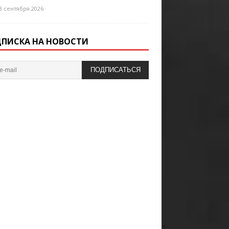
3 сентября 2026
ПИСКА НА НОВОСТИ
ПОДПИСАТЬСЯ