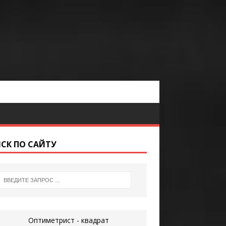
СК ПО САЙТУ