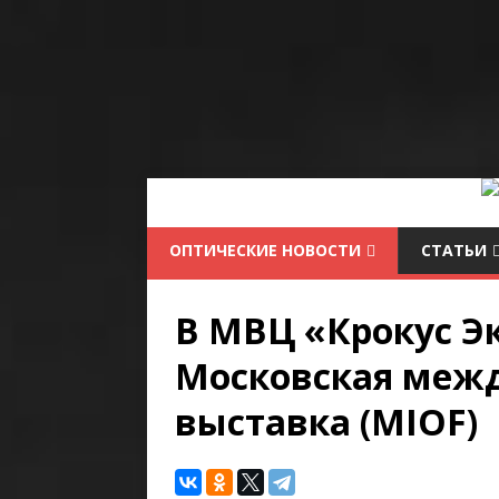
ОПТИЧЕСКИЕ НОВОСТИ
СТАТЬИ
В МВЦ «Крокус Эк
Московская межд
выставка (MIOF)