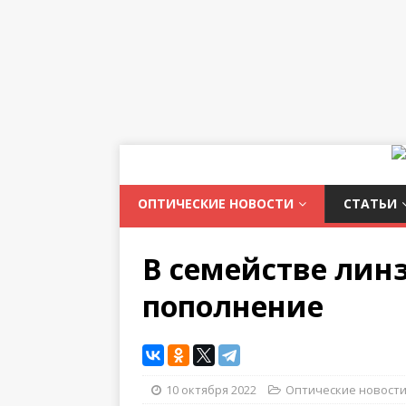
ОПТИЧЕСКИЕ НОВОСТИ
СТАТЬИ
В семействе линз
пополнение
10 октября 2022
Оптические новост