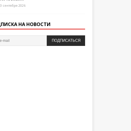
3 сентября 2026
ПИСКА НА НОВОСТИ
ПОДПИСАТЬСЯ