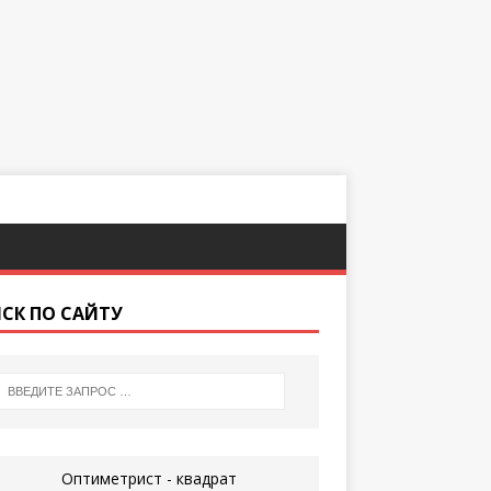
СК ПО САЙТУ