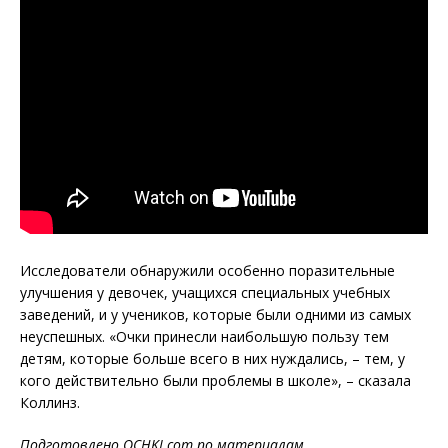
Исследователи обнаружили особенно поразительные
улучшения у девочек, учащихся специальных учебных
заведений, и у учеников, которые были одними из самых
неуспешных. «Очки принесли наибольшую пользу тем
детям, которые больше всего в них нуждались, – тем, у
кого действительно были проблемы в школе», – сказала
Коллинз.
Подготовлено OCHKI.com по материалам