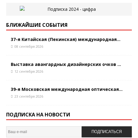
БЛИЖАЙШИЕ СОБЫТИЯ
37-я Китайская (Пекинская) международная...
08 сентября 2026
Выставка авангардных дизайнерских очков ...
12 сентября 2026
39-я Московская международная оптическая...
23 сентября 2026
ПОДПИСКА НА НОВОСТИ
ПОДПИСАТЬСЯ