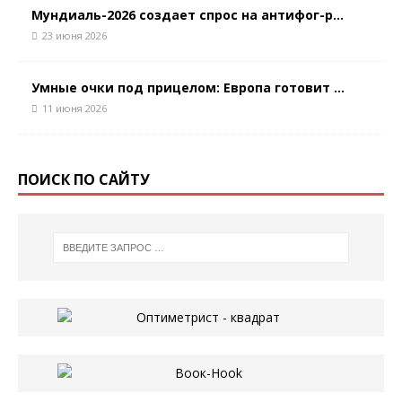
Мундиаль-2026 создает спрос на антифог-р...
23 июня 2026
Умные очки под прицелом: Европа готовит ...
11 июня 2026
ПОИСК ПО САЙТУ