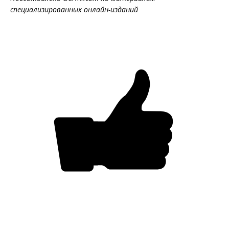
специализированных онлайн-изданий