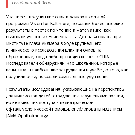
сегодняшний день
Учащиеся, получившие очки в рамках школьной
программы Vision for Baltimore, показали более высокие
результаты в тестах по чтению и математике, как
выяснили ученые из Университета Джона Хопкинса при
Институте глаза Уилмера в ходе крупнейшего
клинического исследования влияния очков на
образование, когда-либо проводившегося в США.
Исследователи обнаружили, что школьники, которые
испытывали наибольшие затруднения в учебе до того, как
получили очки, показали самые явные улучшения.
Результаты исследования, указывающие на перспективы
для миллионов детей, страдающих нарушениями зрения,
но не имеющих доступа к педиатрической
офтальмологической помощи, опубликованы изданием
JAMA Ophthalmology .