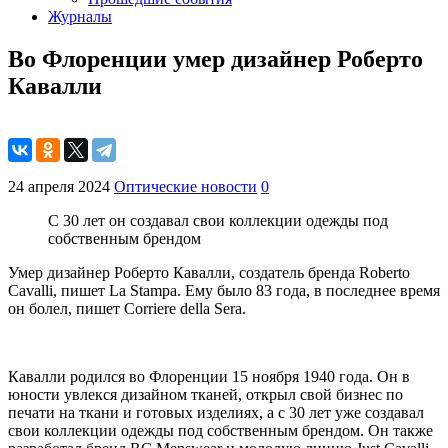
Журналы
Во Флоренции умер дизайнер Роберто
Кавалли
24 апреля 2024
Оптические новости
0
С 30 лет он создавал свои коллекции одежды под
собственным брендом
Умер дизайнер Роберто Кавалли, создатель бренда Roberto
Cavalli, пишет La Stampa. Ему было 83 года, в последнее время
он болел, пишет Corriere della Sera.
Кавалли родился во Флоренции 15 ноября 1940 года. Он в
юности увлекся дизайном тканей, открыл свой бизнес по
печати на ткани и готовых изделиях, а с 30 лет уже создавал
свои коллекции одежды под собственным брендом. Он также