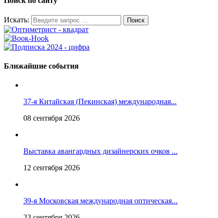
Поиск по сайту
Искать:
Ближайшие события
37-я Китайская (Пекинская) международная...
08 сентября 2026
Выставка авангардных дизайнерских очков ...
12 сентября 2026
39-я Московская международная оптическая...
23 сентября 2026