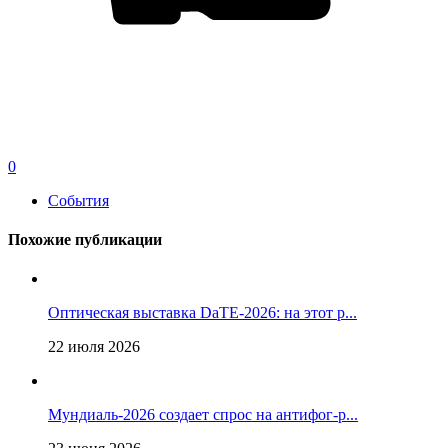
0
События
Похожие публикации
Оптическая выставка DaTE-2026: на этот р...
22 июля 2026
Мундиаль-2026 создает спрос на антифог-р...