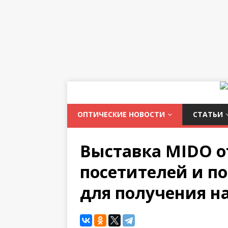
ОПТИЧЕСКИЕ НОВОСТИ
СТАТЬИ
Выставка MIDO о
посетителей и по
для получения н