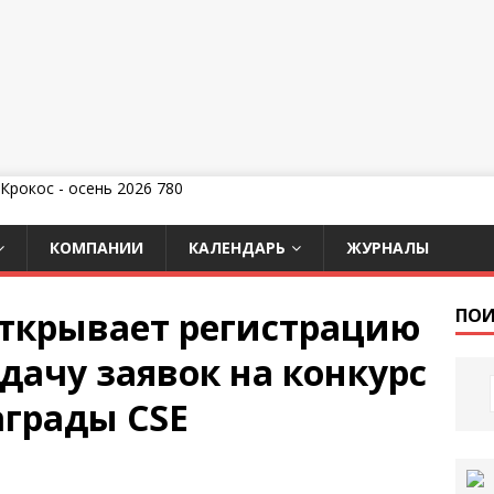
КОМПАНИИ
КАЛЕНДАРЬ
ЖУРНАЛЫ
ткрывает регистрацию
ПОИ
дачу заявок на конкурс
аграды CSE