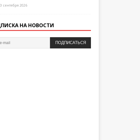
3 сентября 2026
ПИСКА НА НОВОСТИ
ПОДПИСАТЬСЯ