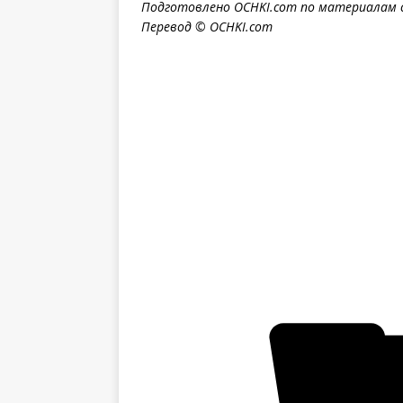
Подготовлено OCHKI.com по материалам 
Перевод © OCHKI.com