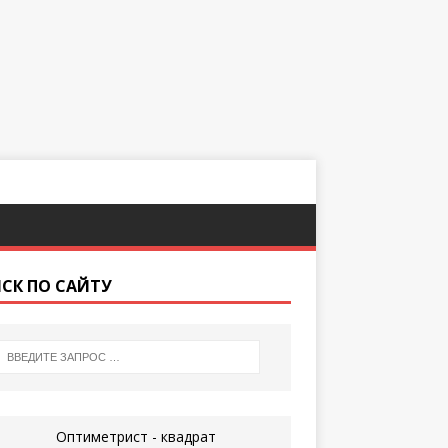
СК ПО САЙТУ