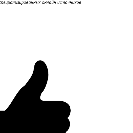
специализированных онлайн-источников