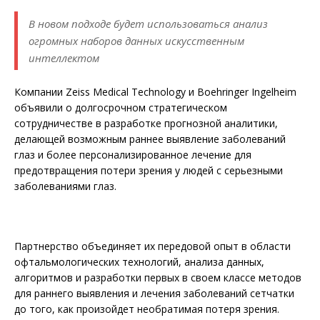
В новом подходе будет использоваться анализ
огромных наборов данных искусственным
интеллектом
Компании Zeiss Medical Technology и Boehringer Ingelheim
объявили о долгосрочном стратегическом
сотрудничестве в разработке прогнозной аналитики,
делающей возможным раннее выявление заболеваний
глаз и более персонализированное лечение для
предотвращения потери зрения у людей с серьезными
заболеваниями глаз.
Партнерство объединяет их передовой опыт в области
офтальмологических технологий, анализа данных,
алгоритмов и разработки первых в своем классе методов
для раннего выявления и лечения заболеваний сетчатки
до того, как произойдет необратимая потеря зрения.