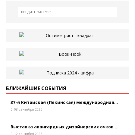
БЛИЖАЙШИЕ СОБЫТИЯ
37-я Китайская (Пекинская) международная...
08 сентября 2026
Выставка авангардных дизайнерских очков ...
12 сентября 2026