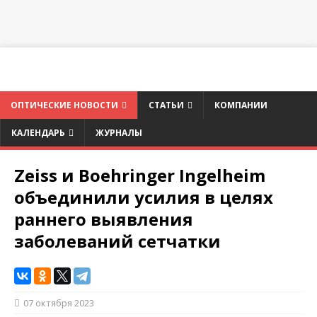
ОПТИЧЕСКИЕ НОВОСТИ
СТАТЬИ
КОМПАНИИ
КАЛЕНДАРЬ
ЖУРНАЛЫ
Zeiss и Boehringer Ingelheim
объединили усилия в целях
раннего выявления
заболеваний сетчатки
07 октября 2023