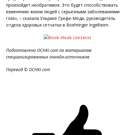
произойдет необратимое. Это будет способствовать
изменению жизни людей с серьезными заболеваниями
глаз», – сказала Ульрике Грефе-Моди, руководитель
отдела здоровья сетчатки в Boehringer Ingelheim.
Подготовлено OCHKI.com по материалам
специализированных онлайн-источников
Перевод © OCHKI.com