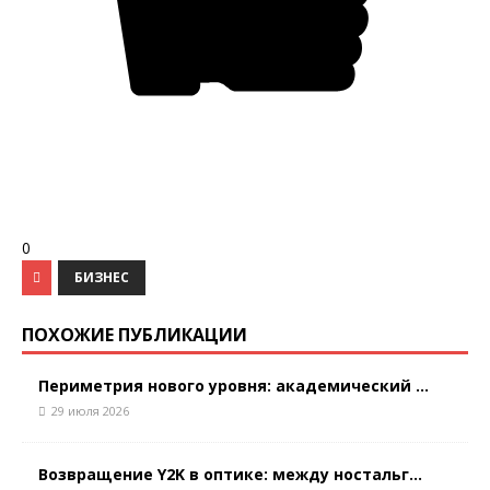
0
БИЗНЕС
ПОХОЖИЕ ПУБЛИКАЦИИ
Периметрия нового уровня: академический ...
29 июля 2026
Возвращение Y2K в оптике: между ностальг...