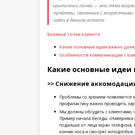
критичных точек — это тема возрас
проблемы, связанные с возрастными 
задач в данном аспекте.
Болевые точки клиента
Какие основные идеи важно доне
Особенности коммуникации с кли
Какие основные идеи 
>> Снижение аккомодации
Проблемы со зрением появляются не
профилактику важно проводить зар
Мы должны обсудить с клиентами, 
Пример начала беседы: «Наверняка 
подальше от лица экран телефона, 
кончик носа и смотрят исподлобья,