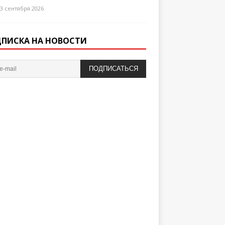
3 сентября 2026
ПИСКА НА НОВОСТИ
ПОДПИСАТЬСЯ