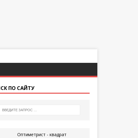
СК ПО САЙТУ