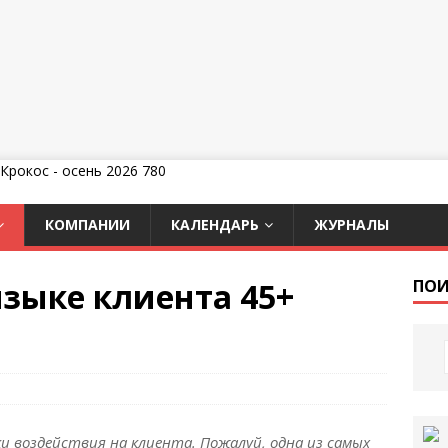
КОМПАНИИ
КАЛЕНДАРЬ
ЖУРНАЛЫ
языке клиента 45+
ПОИ
 воздействия на клиента. Пожалуй, одна из самых