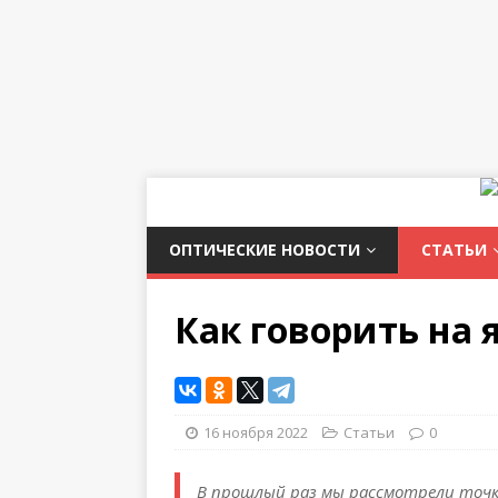
ОПТИЧЕСКИЕ НОВОСТИ
СТАТЬИ
Как говорить на 
16 ноября 2022
Статьи
0
В прошлый раз мы рассмотрели точки