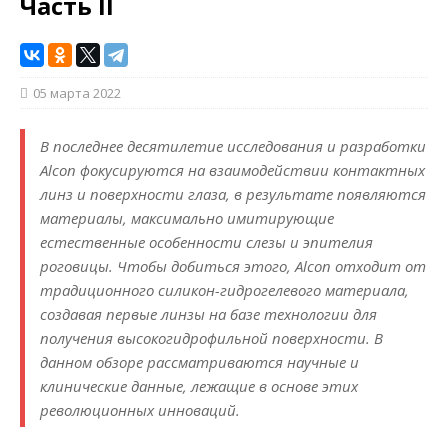
Часть II
05 марта 2022
В последнее десятилетие исследования и разработки
Alcon фокусируются на взаимодействии контактных
линз и поверхности глаза, в результате появляются
материалы, максимально имитирующие
естественные особенности слезы и эпителия
роговицы. Чтобы добиться этого, Alcon отходит от
традиционного силикон-гидрогелевого материала,
создавая первые линзы на базе технологии для
получения высокогидрофильной поверхности. В
данном обзоре рассматриваются научные и
клинические данные, лежащие в основе этих
революционных инноваций.