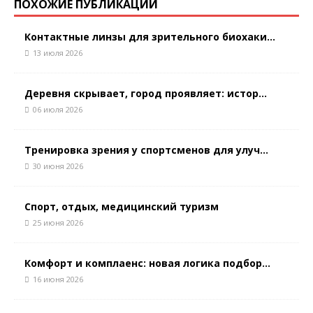
ПОХОЖИЕ ПУБЛИКАЦИИ
Контактные линзы для зрительного биохаки...
13 июля 2026
Деревня скрывает, город проявляет: истор...
06 июля 2026
Тренировка зрения у спортсменов для улуч...
30 июня 2026
Спорт, отдых, медицинский туризм
25 июня 2026
Комфорт и комплаенс: новая логика подбор...
16 июня 2026