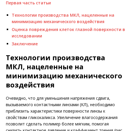
Первая часть статьи
Технологии производства МКЛ, нацеленные на
минимизацию механического воздействия
Оценка повреждения клеток глазной поверхности в
исследовании
Заключение
Технологии производства
МКЛ, нацеленные на
минимизацию механического
воздействия
Очевидно, что для уменьшения напряжения сдвига,
вызываемого контактными линзами (КЛ), необходимо
приблизить характеристики поверхности линзы к
свойствам гликокаликса. Увеличение влагосодержания
позволит сделать полимер более мягким, помогая
снизить контактное давление и коэффициент трения (рис.