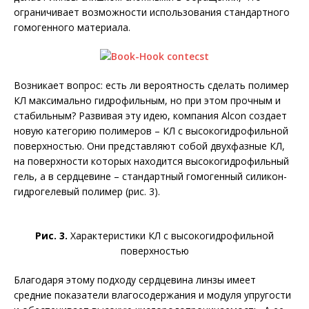
ограничивает возможности использования стандартного
гомогенного материала.
Возникает вопрос: есть ли вероятность сделать полимер
КЛ максимально гидрофильным, но при этом прочным и
стабильным? Развивая эту идею, компания Alcon создает
новую категорию полимеров – КЛ с высокогидрофильной
поверхностью. Они представляют собой двухфазные КЛ,
на поверхности которых находится высокогидрофильный
гель, а в сердцевине – стандартный гомогенный силикон-
гидрогелевый полимер (рис. 3).
Рис. 3.
Характеристики КЛ с высокогидрофильной
поверхностью
Благодаря этому подходу сердцевина линзы имеет
средние показатели влагосодержания и модуля упругости