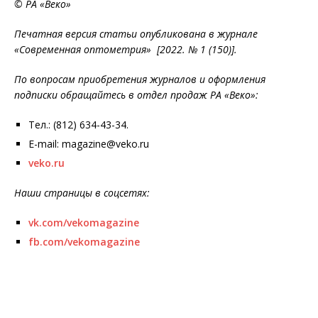
© РА «Веко»
Печатная версия статьи опубликована в журнале
«Современная оптометрия» [2022. № 1 (150)].
По вопросам приобретения журналов и оформления
подписки обращайтесь в отдел продаж РА «Веко»:
Тел.: (812) 634-43-34.
E-mail: magazine@veko.ru
veko.ru
Наши страницы в соцсетях:
vk.com/vekomagazine
fb.com/vekomagazine