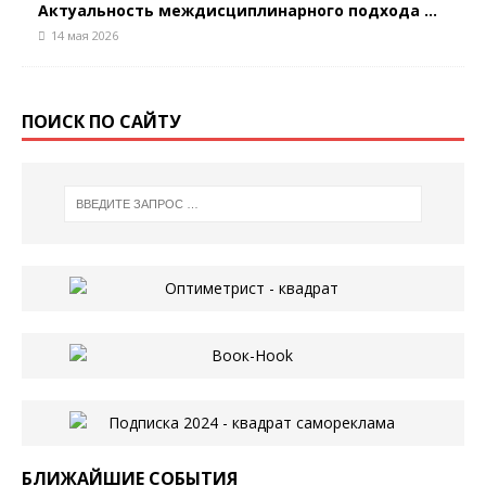
Актуальность междисциплинарного подхода ...
14 мая 2026
ПОИСК ПО САЙТУ
БЛИЖАЙШИЕ СОБЫТИЯ