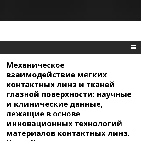
Механическое
взаимодействие мягких
контактных линз и тканей
глазной поверхности: научные
и клинические данные,
лежащие в основе
инновационных технологий
материалов контактных линз.