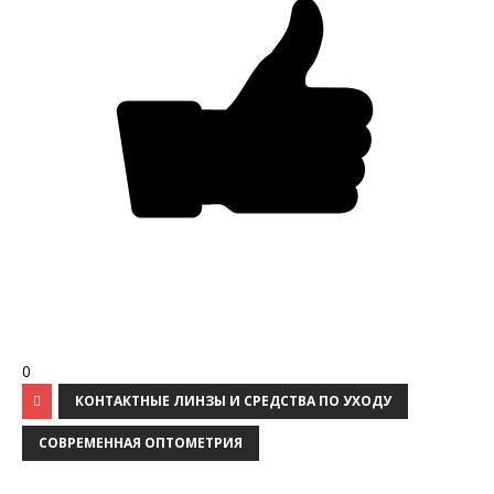
0
КОНТАКТНЫЕ ЛИНЗЫ И СРЕДСТВА ПО УХОДУ
СОВРЕМЕННАЯ ОПТОМЕТРИЯ