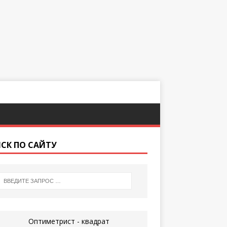
СК ПО САЙТУ