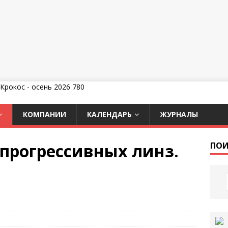
КОМПАНИИ
КАЛЕНДАРЬ
ЖУРНАЛЫ
прогрессивных линз.
ПОИ