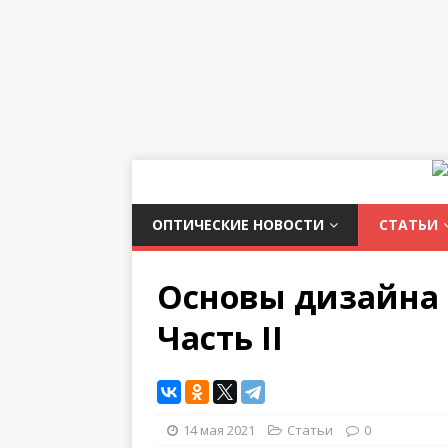
ОПТИЧЕСКИЕ НОВОСТИ
СТАТЬИ
Основы дизайна 
Часть II
14 мая 2021
Статьи
0