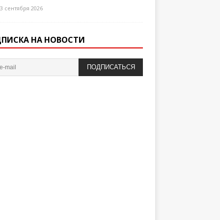
3 сентября 2026
ПИСКА НА НОВОСТИ
ПОДПИСАТЬСЯ