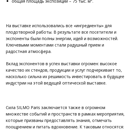
общая площадь экспозиции – 75 тыс. м
.
На выставке использовались все «ингредиенты» для
плодотворной работы. В результате все посетители и
экспоненты были полны энергии, идей и возможностей.
Ключевыми моментами стали радушный прием и
радостная атмосфера.
Вклад экспонентов в успех выставки огромен: высокое
качество их стендов, продукции и услуг подчеркивает то,
насколько сильна их решимость инвестировать в будущее
индустрии на этой ведущей оптической выставке.
Сила SILMO Paris заключается также в огромном
множестве событий и пространств в рамках мероприятия,
которые призваны предоставлять знания, отмечать
поощрением и питать вдохновение. К таковым относятся: