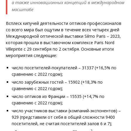
а также инновационных концепций в международном
масштабе
Всплеск кипучей деятельности оптиков-профессионалов
со всего мира был ощутим в течение всех четырех дней
Международной оптической выставки Silmo Paris – 2023,
которая прошла в выставочном комплексе Paris Nord
Villepinte с 29 сентября по 2 октября. Основные итоги
мероприятия следующие:
число посетителей-покупателей – 31337 (+16,5% по
сравнению с 2022 годом);
число зарубежных гостей – 15902 (+18,3% по
сравнению с 2022 годом);
число оптиков из Франции – 15535 (+14,7% по
сравнению с 2022 годом);
число участников выставки (компаний-экспонентов) –
929 (представили от себя в общей сложности 9400
посетителей, не считая посетителей залов 6 и 7);
2