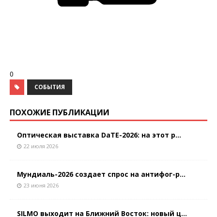
0
СОБЫТИЯ
ПОХОЖИЕ ПУБЛИКАЦИИ
Оптическая выставка DaTE-2026: на этот р...
22 июля 2026
Мундиаль-2026 создает спрос на антифог-р...
23 июня 2026
SILMO выходит на Ближний Восток: новый ц...