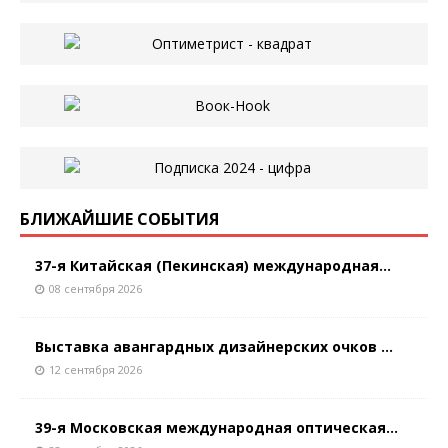
БЛИЖАЙШИЕ СОБЫТИЯ
37-я Китайская (Пекинская) международная...
08 сентября 2026
Выставка авангардных дизайнерских очков ...
12 сентября 2026
39-я Московская международная оптическая...