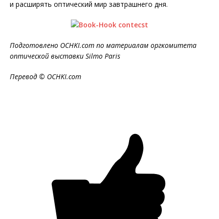
и расширять оптический мир завтрашнего дня.
Подготовлено OCHKI.com по материалам оргкомитета
оптической выставки Silmo Paris
Перевод © OCHKI.com