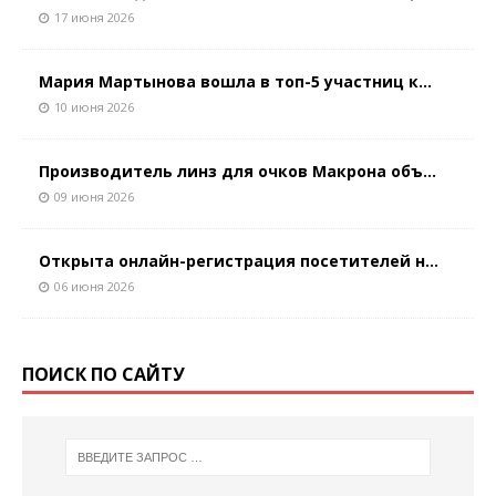
17 июня 2026
Мария Мартынова вошла в топ-5 участниц к...
10 июня 2026
Производитель линз для очков Макрона объ...
09 июня 2026
Открыта онлайн-регистрация посетителей н...
06 июня 2026
ПОИСК ПО САЙТУ