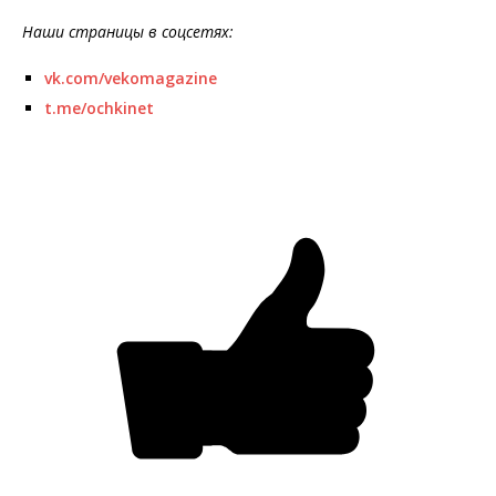
Наши страницы в соцсетях:
vk.com/vekomagazine
t.me/ochkinet