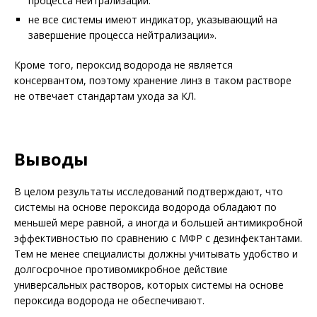
процесса нейтрализации.
не все системы имеют индикатор, указывающий на
завершение процесса нейтрализации».
Кроме того, пероксид водорода не является
консервантом, поэтому хранение линз в таком растворе
не отвечает стандартам ухода за КЛ.
Выводы
В целом результаты исследований подтверждают, что
системы на основе пероксида водорода обладают по
меньшей мере равной, а иногда и большей антимикробной
эффективностью по сравнению с МФР с дезинфектантами.
Тем не менее специалисты должны учитывать удобство и
долгосрочное противомикробное действие
универсальных растворов, которых системы на основе
пероксида водорода не обеспечивают.