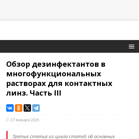
Обзор дезинфектантов в
многофункциональных
растворах для контактных
линз. Часть III
27 января 2025
Третья статья из цикла статей об основных