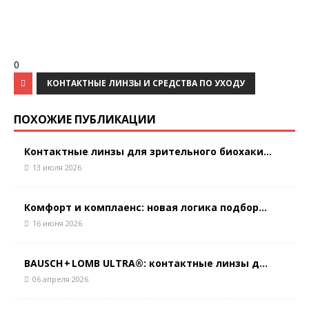
0
КОНТАКТНЫЕ ЛИНЗЫ И СРЕДСТВА ПО УХОДУ
ПОХОЖИЕ ПУБЛИКАЦИИ
Контактные линзы для зрительного биохаки...
13 июля 2026
Комфорт и комплаенс: новая логика подбор...
16 июня 2026
BAUSCH + LOMB ULTRA®: контактные линзы д...
06 апреля 2026