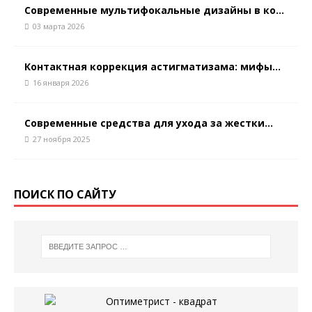
Современные мультифокальные дизайны в ко...
03 марта 2026
Контактная коррекция астигматизaма: мифы...
16 января 2026
Современные средства для ухода за жестки...
27 ноября 2025
ПОИСК ПО САЙТУ