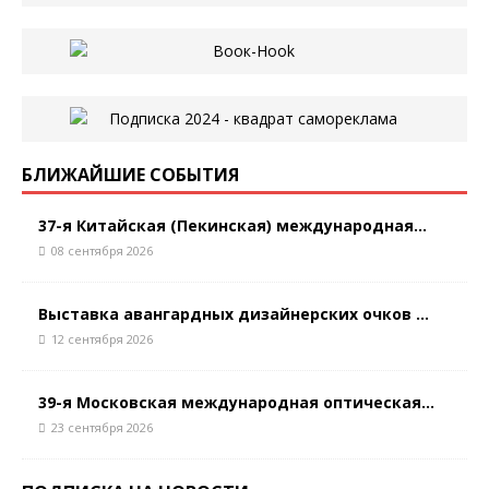
БЛИЖАЙШИЕ СОБЫТИЯ
37-я Китайская (Пекинская) международная...
08 сентября 2026
Выставка авангардных дизайнерских очков ...
12 сентября 2026
39-я Московская международная оптическая...
23 сентября 2026