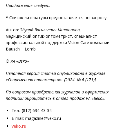
Продолжение следует.
* Список литературы предоставляется по запросу.
Автор:
Эдуард Васильевич Милованов,
медицинский оптик-оптометрист, специалист
профессиональной поддержки Vision Care компании
Bausch + Lomb
© РА «Веко»
Печатная версия статьи опубликована в журнале
«Современная оптометрия» [2024. № 6 (171)].
По вопросам приобретения журналов и оформления
подписки обращайтесь в отдел продаж РА «Веко»:
Тел.: (812) 634-43-34.
E-mail: magazine@veko.ru
veko.ru