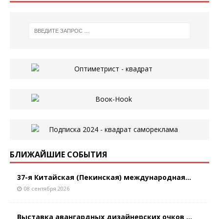
БЛИЖАЙШИЕ СОБЫТИЯ
37-я Китайская (Пекинская) международная...
08 сентября 2026
Выставка авангардных дизайнерских очков ...