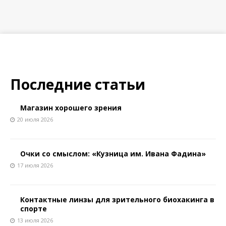
Последние статьи
Магазин хорошего зрения
20 июля 2026
Очки со смыслом: «Кузница им. Ивана Фадина»
17 июля 2026
Контактные линзы для зрительного биохакинга в
спорте
13 июля 2026