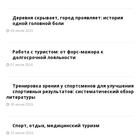
Деревня скрывает, город проявляет: история
одной головной боли
06 июля 2026
Работа с туристом: от форс-мажора к
долгосрочной лояльности
01 июля 2026
Тренировка зрения у спортсменов для улучшения
спортивных результатов: систематический обзор
литературы
30 июня 2026
Спорт, отдых, медицинский туризм
25 июня 2026