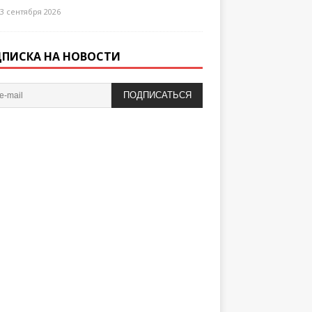
3 сентября 2026
ПИСКА НА НОВОСТИ
ПОДПИСАТЬСЯ