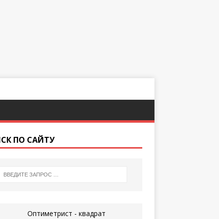
СК ПО САЙТУ