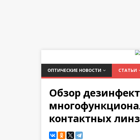
ОПТИЧЕСКИЕ НОВОСТИ
СТАТЬИ
Обзор дезинфект
многофункционал
контактных линз.