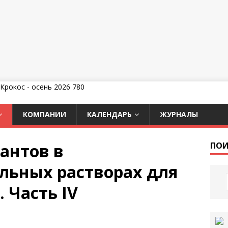
КОМПАНИИ
КАЛЕНДАРЬ
ЖУРНАЛЫ
антов в
ПОИ
ьных растворах для
 Часть IV